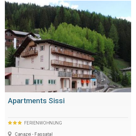
Apartments Sissi
FERIENWOHNUNG
Canazei - Fassatal