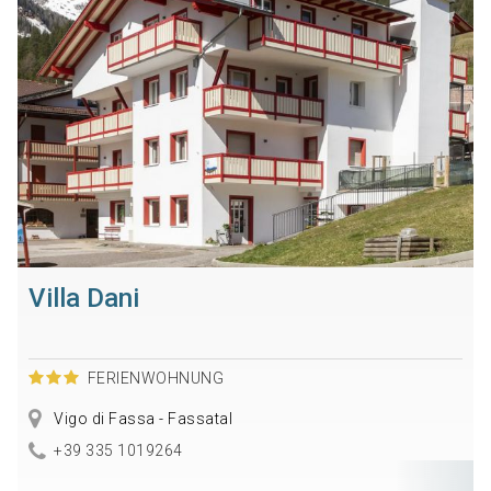
Villa Dani
FERIENWOHNUNG
Vigo di Fassa - Fassatal
+39 335 1019264