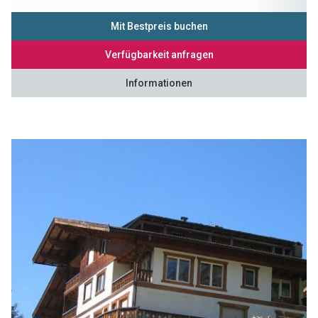
Mit Bestpreis buchen
Verfügbarkeit anfragen
Informationen