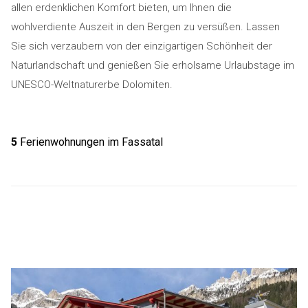
allen erdenklichen Komfort bieten, um Ihnen die
wohlverdiente Auszeit in den Bergen zu versüßen. Lassen
Sie sich verzaubern von der einzigartigen Schönheit der
Naturlandschaft und genießen Sie erholsame Urlaubstage im
UNESCO-Weltnaturerbe Dolomiten.
5
Ferienwohnungen im Fassatal