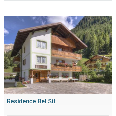
Residence Bel Sit