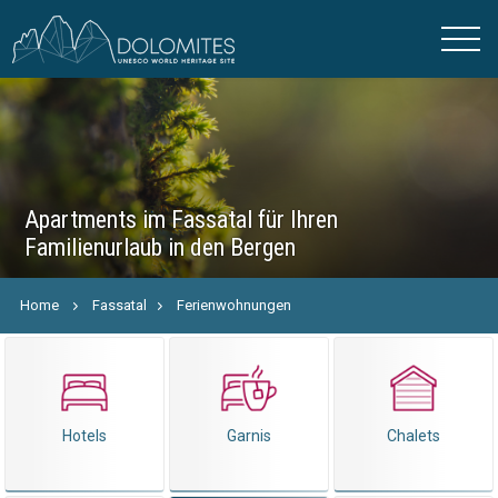
Apartments im Fassatal für Ihren
Familienurlaub in den Bergen
Home
Fassatal
Ferienwohnungen
Hotels
Garnis
Chalets