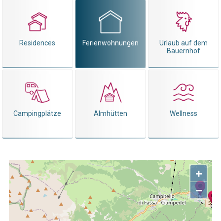
Residences
Ferienwohnungen
Urlaub auf dem
Bauernhof
Campingplätze
Almhütten
Wellness
+
−