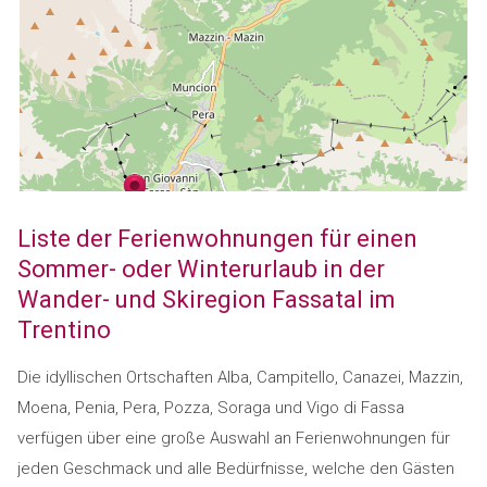
Liste der Ferienwohnungen für einen
Sommer- oder Winterurlaub in der
Wander- und Skiregion Fassatal im
Trentino
Die idyllischen Ortschaften Alba, Campitello, Canazei, Mazzin,
Moena, Penia, Pera, Pozza, Soraga und Vigo di Fassa
verfügen über eine große Auswahl an Ferienwohnungen für
jeden Geschmack und alle Bedürfnisse, welche den Gästen