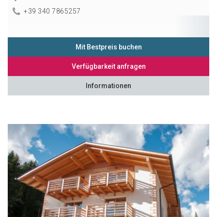
+39 340 7865257
Mit Bestpreis buchen
Verfügbarkeit anfragen
Informationen