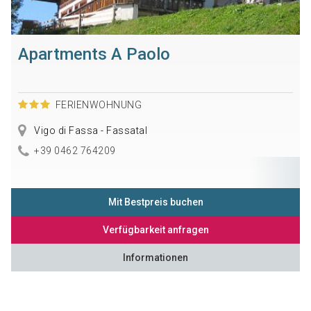
Apartments A Paolo
FERIENWOHNUNG
Vigo di Fassa - Fassatal
+39 0462 764209
Mit Bestpreis buchen
Verfügbarkeit anfragen
Informationen