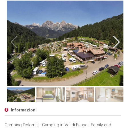
Informazioni
Camping Dolomiti - Camping in Val di Fassa - Family and