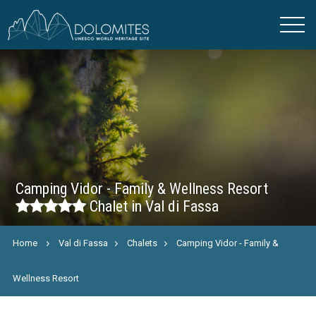
Camping Vidor - Family & Wellness Resort
Chalet in Val di Fassa
Home
Val di Fassa
Chalets
Camping Vidor - Family &
Wellness Resort