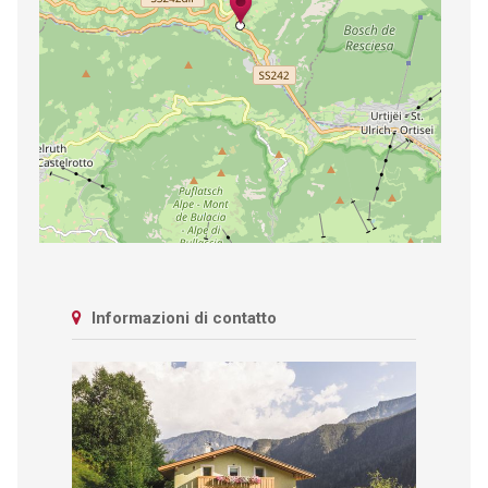
Informazioni di contatto