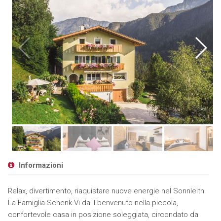
Informazioni
Relax, divertimento, riaquistare nuove energie nel Sonnleitn.
La Famiglia Schenk Vi da il benvenuto nella piccola,
confortevole casa in posizione soleggiata, circondato da