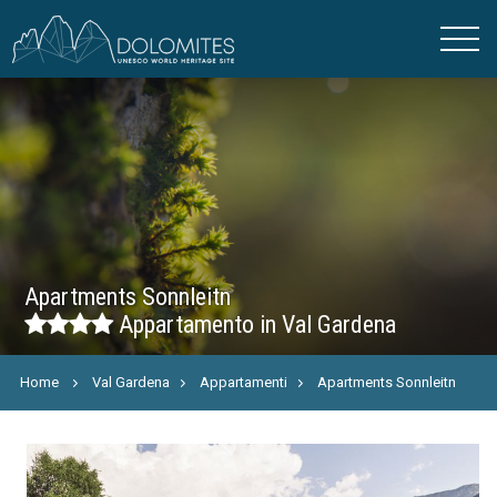
Apartments Sonnleitn
Appartamento in Val Gardena
Home
Val Gardena
Appartamenti
Apartments Sonnleitn