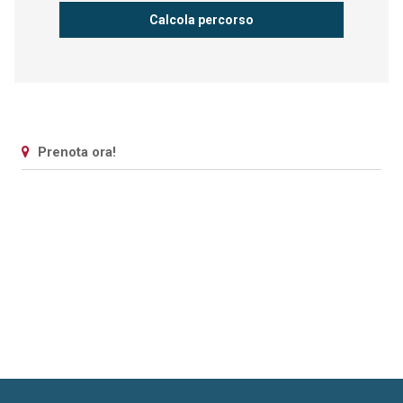
Prenota ora!