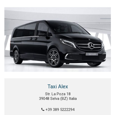
Taxi Alex
Str. La Poza 18
39048 Selva (BZ) Italia
+39 389 5222294