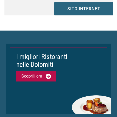
SITO INTERNET
I migliori Ristoranti
nelle Dolomiti
Scoprili ora