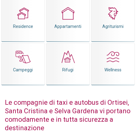
Residence
Appartamenti
Agriturismi
Campeggi
Rifugi
Wellness
Le compagnie di taxi e autobus di Ortisei,
Santa Cristina e Selva Gardena vi portano
comodamente e in tutta sicurezza a
destinazione