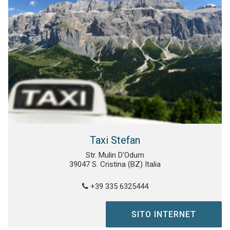
Taxi Stefan
Str. Mulin D'Odum
39047 S. Cristina (BZ) Italia
+39 335 6325444
SITO INTERNET