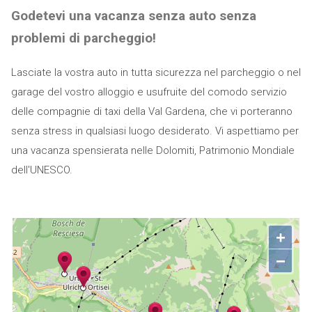
Godetevi una vacanza senza auto senza
problemi di parcheggio!
Lasciate la vostra auto in tutta sicurezza nel parcheggio o nel
garage del vostro alloggio e usufruite del comodo servizio
delle compagnie di taxi della Val Gardena, che vi porteranno
senza stress in qualsiasi luogo desiderato. Vi aspettiamo per
una vacanza spensierata nelle Dolomiti, Patrimonio Mondiale
dell'UNESCO.
+
−