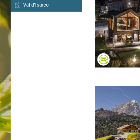
Val d'Isarco