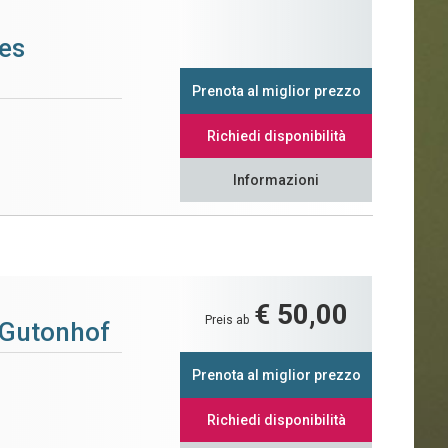
es
Prenota al miglior prezzo
Richiedi disponibilità
Informazioni
€ 50,00
Preis ab
 Gutonhof
Prenota al miglior prezzo
Richiedi disponibilità