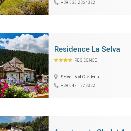
+39 333 2364322
Residence La Selva
RESIDENCE
Selva - Val Gardena
+39 0471 773032