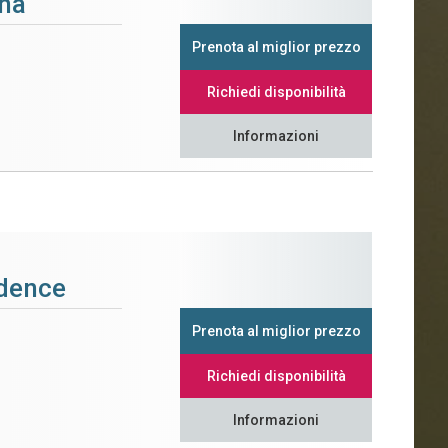
na
Prenota al miglior prezzo
Richiedi disponibilità
Informazioni
idence
Prenota al miglior prezzo
Richiedi disponibilità
Informazioni