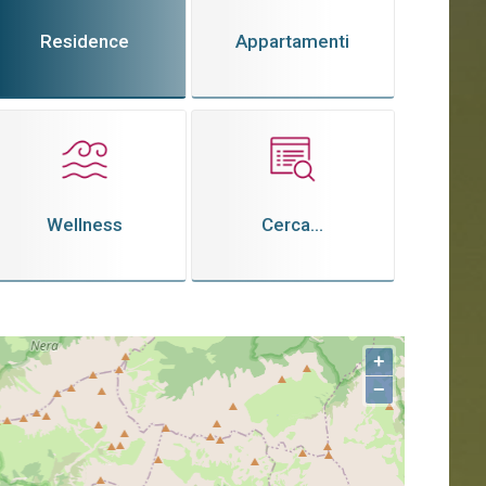
Residence
Appartamenti
Wellness
Cerca...
+
−