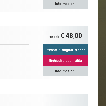
Informazioni
€ 48,00
Preis ab
Prenota al miglior prezzo
Richiedi disponibilità
Informazioni