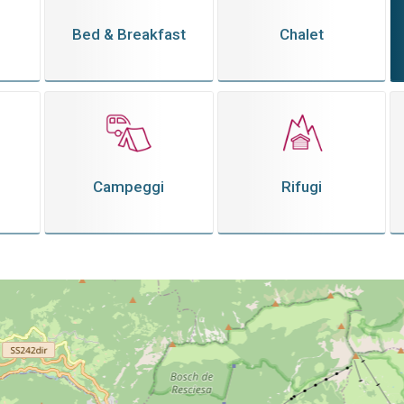
Bed & Breakfast
Chalet
Campeggi
Rifugi