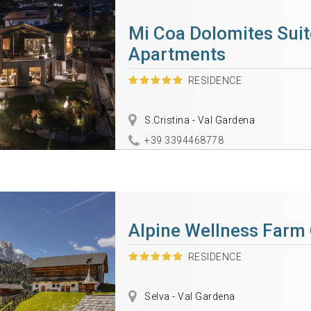
Mi Coa Dolomites Suit
Apartments
RESIDENCE
S.Cristina - Val Gardena
+39 3394468778
Alpine Wellness Farm
RESIDENCE
Selva - Val Gardena