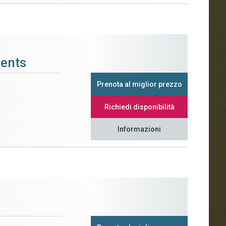
ments
Prenota al miglior prezzo
Richiedi disponibilità
Informazioni