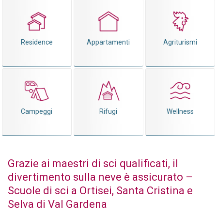
Residence
Appartamenti
Agriturismi
Campeggi
Rifugi
Wellness
Grazie ai maestri di sci qualificati, il
divertimento sulla neve è assicurato –
Scuole di sci a Ortisei, Santa Cristina e
Selva di Val Gardena