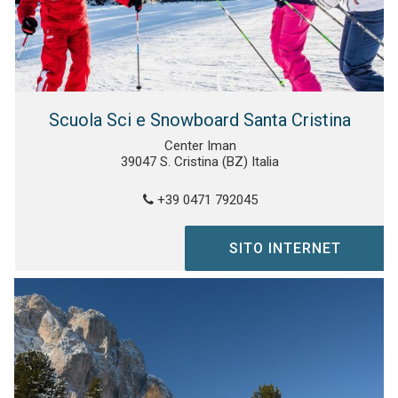
Scuola Sci e Snowboard Santa Cristina
Center Iman
39047 S. Cristina (BZ) Italia
+39 0471 792045
SITO INTERNET