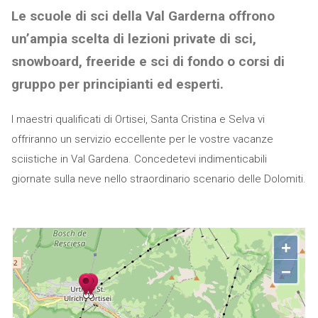
Le scuole di sci della Val Garderna offrono
un’ampia scelta di lezioni private di sci,
snowboard, freeride e sci di fondo o corsi di
gruppo per principianti ed esperti.
I maestri qualificati di Ortisei, Santa Cristina e Selva vi
offriranno un servizio eccellente per le vostre vacanze
sciistiche in Val Gardena. Concedetevi indimenticabili
giornate sulla neve nello straordinario scenario delle Dolomiti.
+
−