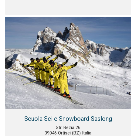
Scuola Sci e Snowboard Saslong
Str. Rezia 26
39046 Ortisei (BZ) Italia