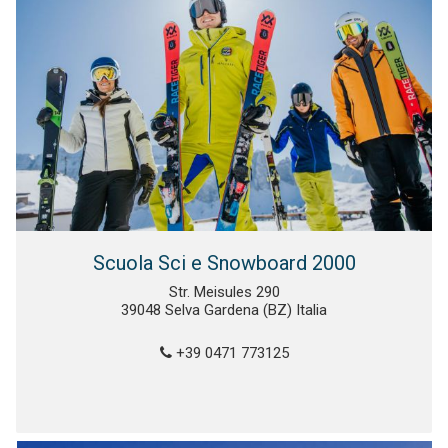
Scuola Sci e Snowboard 2000
Str. Meisules 290
39048 Selva Gardena (BZ) Italia
+39 0471 773125