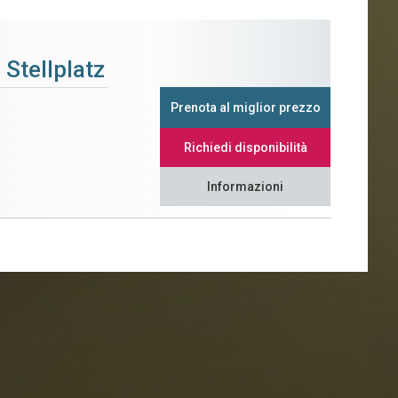
 Stellplatz
Prenota al miglior prezzo
Richiedi disponibilità
Informazioni