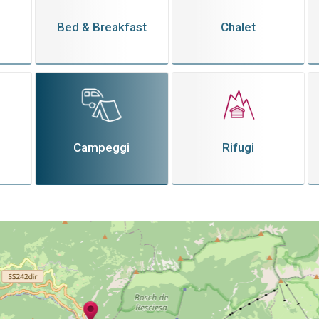
Bed & Breakfast
Chalet
Campeggi
Rifugi