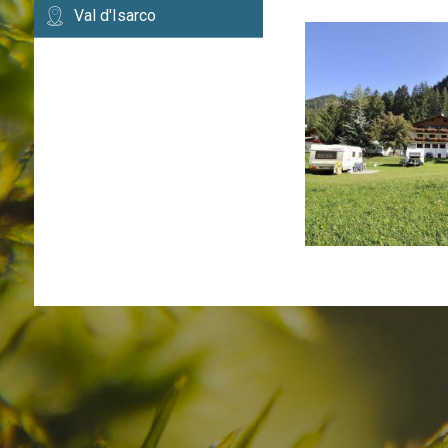
Val d'Isarco