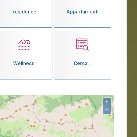
Residence
Appartamenti
Wellness
Cerca...
+
−