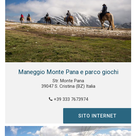
Maneggio Monte Pana e parco giochi
Str. Monte Pana
39047 S. Cristina (BZ) Italia
+39 333 7673974
SITO INTERNET