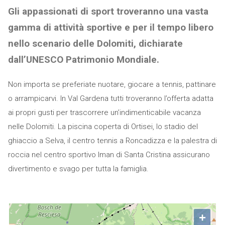
Gli appassionati di sport troveranno una vasta
gamma di attività sportive e per il tempo libero
nello scenario delle Dolomiti, dichiarate
dall’UNESCO Patrimonio Mondiale.
Non importa se preferiate nuotare, giocare a tennis, pattinare
o arrampicarvi. In Val Gardena tutti troveranno l’offerta adatta
ai propri gusti per trascorrere un’indimenticabile vacanza
nelle Dolomiti. La piscina coperta di Ortisei, lo stadio del
ghiaccio a Selva, il centro tennis a Roncadizza e la palestra di
roccia nel centro sportivo Iman di Santa Cristina assicurano
divertimento e svago per tutta la famiglia.
+