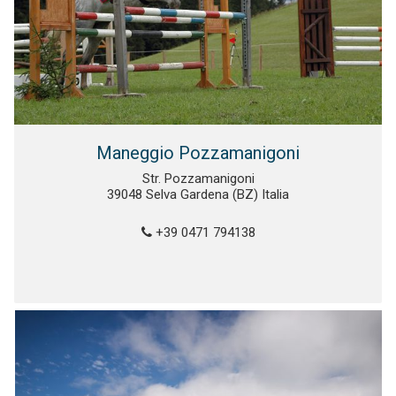
Maneggio Pozzamanigoni
Str. Pozzamanigoni
39048 Selva Gardena (BZ) Italia
+39 0471 794138