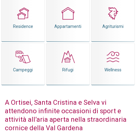
Residence
Appartamenti
Agriturismi
Campeggi
Rifugi
Wellness
A Ortisei, Santa Cristina e Selva vi
attendono infinite occasioni di sport e
attività all’aria aperta nella straordinaria
cornice della Val Gardena