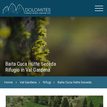
Baita Cuca Hütte Seceda
Rifugio in Val Gardena
Home
Val Gardena
Rifugi
Baita Cuca Hütte Seceda