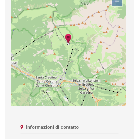
−
Informazioni di contatto