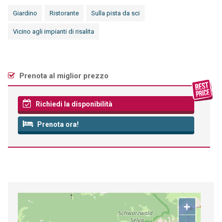
Giardino
Ristorante
Sulla pista da sci
Vicino agli impianti di risalita
Prenota al miglior prezzo
Richiedi la disponibilità
Prenota ora!
+