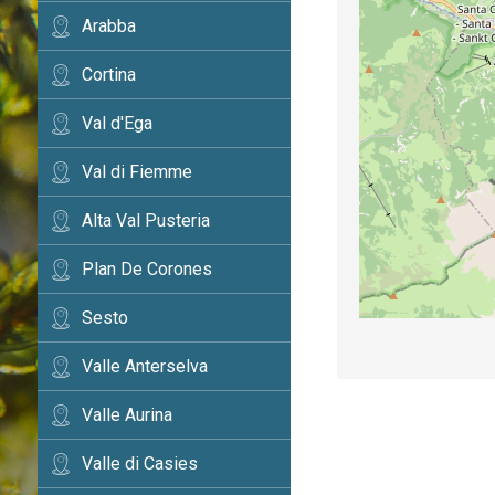
Arabba
Cortina
Val d'Ega
Val di Fiemme
Alta Val Pusteria
Plan De Corones
Sesto
Valle Anterselva
Valle Aurina
Valle di Casies