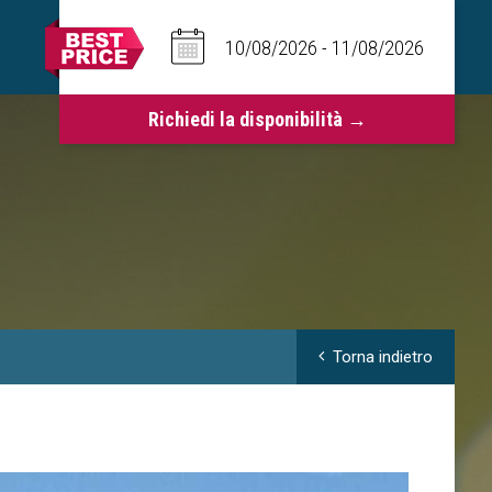
Torna indietro