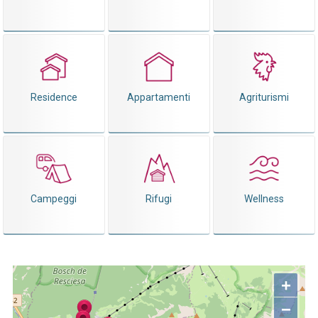
Residence
Appartamenti
Agriturismi
Campeggi
Rifugi
Wellness
+
−