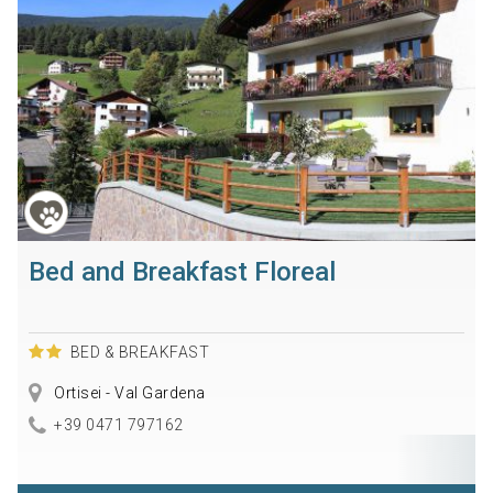
Bed and Breakfast Floreal
BED & BREAKFAST
Ortisei - Val Gardena
+39 0471 797162