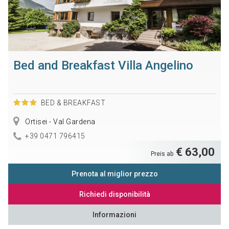
Bed and Breakfast Villa Angelino
BED & BREAKFAST
Ortisei - Val Gardena
+39 0471 796415
€ 63,00
Preis ab
Prenota al miglior prezzo
Richiedi disponibilità
Informazioni