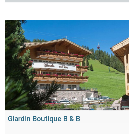
Giardin Boutique B & B