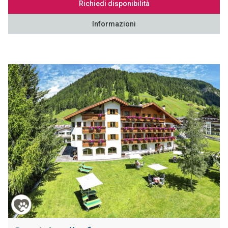
Richiedi disponibilità
Informazioni