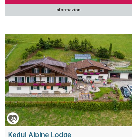
Informazioni
Kedul Alpine Lodge