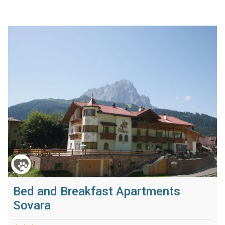
Bed and Breakfast Apartments
Sovara