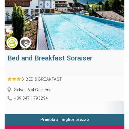
Bed and Breakfast Soraiser
S
BED & BREAKFAST
Selva - Val Gardena
+39 0471 793294
Prenota al miglior prezzo