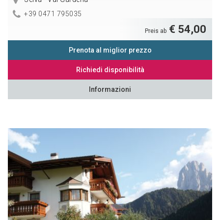
+39 0471 795035
€ 54,00
Preis ab
Prenota al miglior prezzo
Richiedi disponibilità
Informazioni