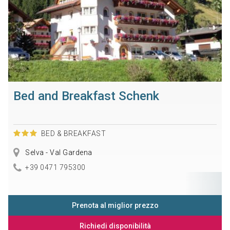
Bed and Breakfast Schenk
BED & BREAKFAST
Selva - Val Gardena
+39 0471 795300
Prenota al miglior prezzo
Richiedi disponibilità