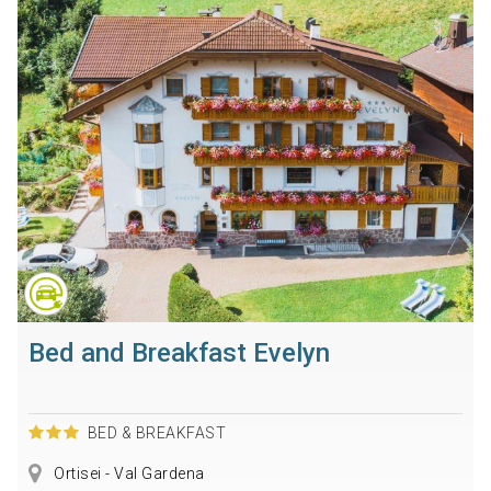
Bed and Breakfast Evelyn
BED & BREAKFAST
Ortisei - Val Gardena