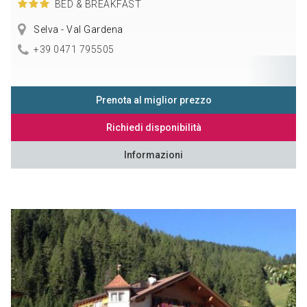
BED & BREAKFAST
Selva - Val Gardena
+39 0471 795505
Prenota al miglior prezzo
Richiedi disponibilità
Informazioni