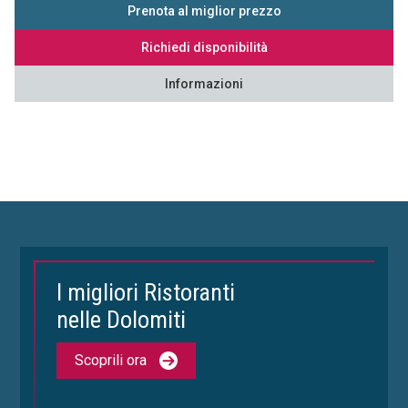
Prenota al miglior prezzo
Richiedi disponibilità
Informazioni
I migliori Ristoranti
nelle Dolomiti
Scoprili ora