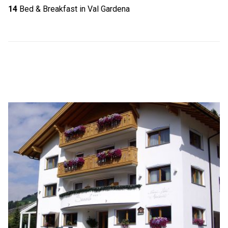
14
Bed & Breakfast in Val Gardena