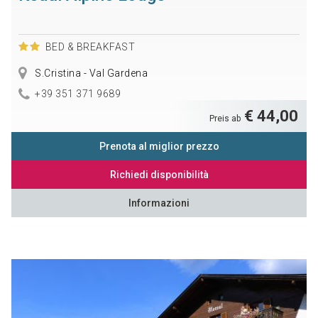
BED & BREAKFAST
S.Cristina - Val Gardena
+39 351 371 9689
€ 44,00
Preis ab
Prenota al miglior prezzo
Richiedi disponibilità
Informazioni