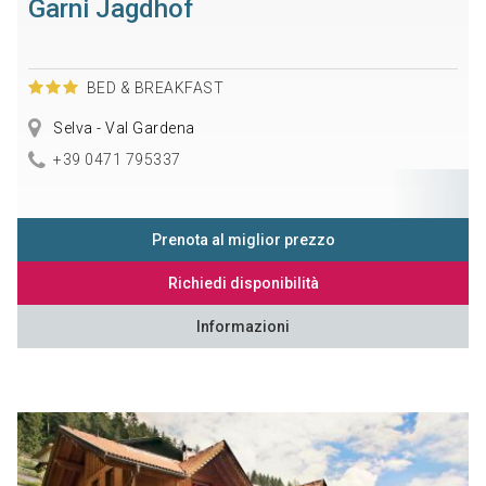
Garni Jagdhof
BED & BREAKFAST
Selva - Val Gardena
+39 0471 795337
Prenota al miglior prezzo
Richiedi disponibilità
Informazioni