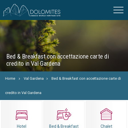
Bed & Breakfast con accettazione carte di
credito in Val Gardena
Home
Val Gardena
Bed & Breakfast con accettazione carte di
credito in Val Gardena
Hotel
Bed & Breakfast
Chalet