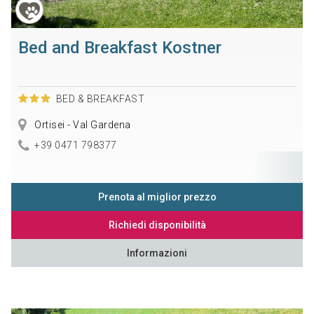
Bed and Breakfast Kostner
BED & BREAKFAST
Ortisei - Val Gardena
+39 0471 798377
Prenota al miglior prezzo
Richiedi disponibilità
Informazioni