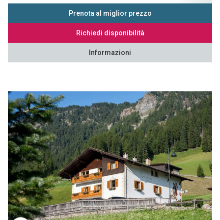
Prenota al miglior prezzo
Richiedi disponibilità
Informazioni