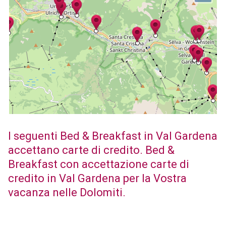
I seguenti Bed & Breakfast in Val Gardena
accettano carte di credito. Bed &
Breakfast con accettazione carte di
credito in Val Gardena per la Vostra
vacanza nelle Dolomiti.