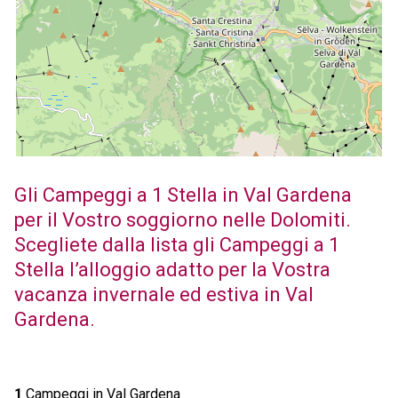
Gli Campeggi a 1 Stella in Val Gardena
per il Vostro soggiorno nelle Dolomiti.
Scegliete dalla lista gli Campeggi a 1
Stella l’alloggio adatto per la Vostra
vacanza invernale ed estiva in Val
Gardena.
1
Campeggi in Val Gardena