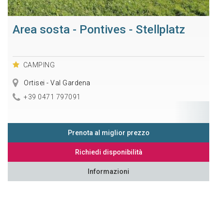
Area sosta - Pontives - Stellplatz
CAMPING
Ortisei - Val Gardena
+39 0471 797091
Prenota al miglior prezzo
Richiedi disponibilità
Informazioni