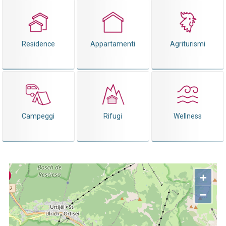
Residence
Appartamenti
Agriturismi
Campeggi
Rifugi
Wellness
+
−