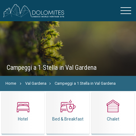
Campeggi a 1 Stella in Val Gardena
Home
Val Gardena
Campeggi a 1 Stella in Val Gardena
Hotel
Bed & Breakfast
Chalet