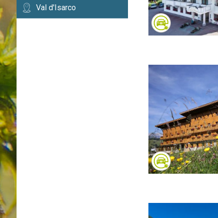
Val d'Isarco