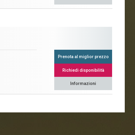
Prenota al miglior prezzo
Richiedi disponibilità
Informazioni