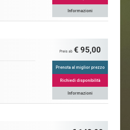
Informazioni
€ 95,00
Preis ab
Prenota al miglior prezzo
Richiedi disponibilità
Informazioni