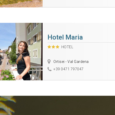
Hotel Maria
HOTEL
Ortisei - Val Gardena
+39 0471 797047