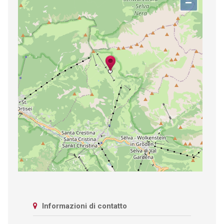
−
Informazioni di contatto