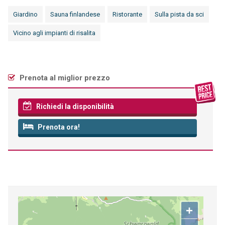
Giardino
Sauna finlandese
Ristorante
Sulla pista da sci
Vicino agli impianti di risalita
Prenota al miglior prezzo
Richiedi la disponibilità
Prenota ora!
+