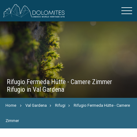
Rifugio Fermeda Hütte - Camere Zimmer
Rifugio in Val Gardena
Home
Val Gardena
Rifugi
Rifugio Fermeda Hütte - Camere
Zimmer