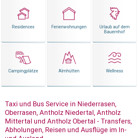
Residences
Ferienwohnungen
Urlaub auf dem
Bauernhof
Campingplätze
Almhütten
Wellness
Taxi und Bus Service in Niederrasen,
Oberrasen, Antholz Niedertal, Antholz
Mittertal und Antholz Obertal - Transfers,
Abholungen, Reisen und Ausflüge im In-