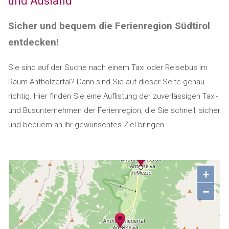
und Ausland
Sicher und bequem die Ferienregion Südtirol
entdecken!
Sie sind auf der Suche nach einem Taxi oder Reisebus im
Raum Antholzertal? Dann sind Sie auf dieser Seite genau
richtig. Hier finden Sie eine Auflistung der zuverlässigen Taxi-
und Busunternehmen der Ferienregion, die Sie schnell, sicher
und bequem an Ihr gewünschtes Ziel bringen.
+
−