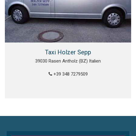
Taxi Holzer Sepp
39030 Rasen Antholz (BZ) Italien
+39 348 7279509