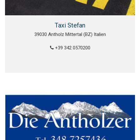
Taxi Stefan
39030 Antholz Mittertal (BZ) Italien
+39 342 0570200