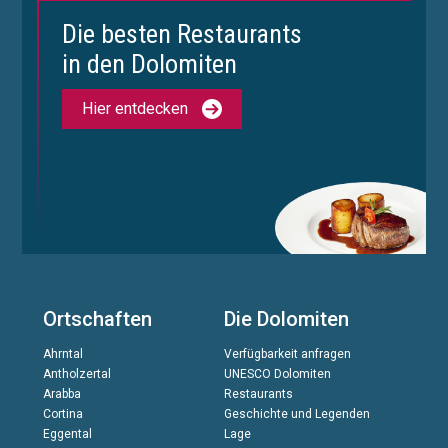
Die besten Restaurants
in den Dolomiten
Hier entdecken
Ortschaften
Die Dolomiten
Ahrntal
Verfügbarkeit anfragen
Antholzertal
UNESCO Dolomiten
Arabba
Restaurants
Cortina
Geschichte und Legenden
Eggental
Lage