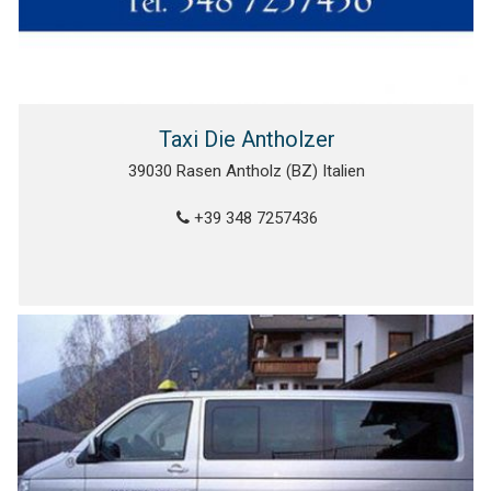
Taxi Die Antholzer
39030 Rasen Antholz (BZ) Italien
+39 348 7257436