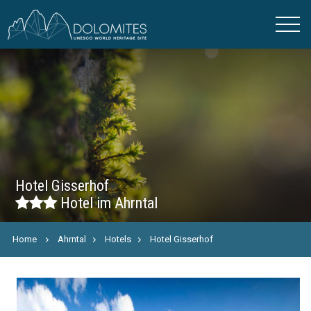
Hotel Gisserhof
Hotel im Ahrntal
Home
Ahrntal
Hotels
Hotel Gisserhof