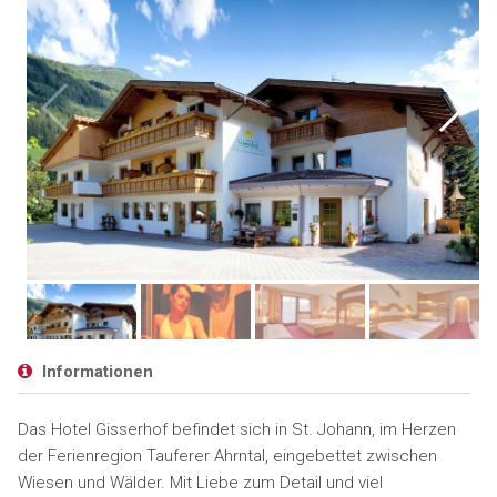
Informationen
Das Hotel Gisserhof befindet sich in St. Johann, im Herzen
der Ferienregion Tauferer Ahrntal, eingebettet zwischen
Wiesen und Wälder. Mit Liebe zum Detail und viel