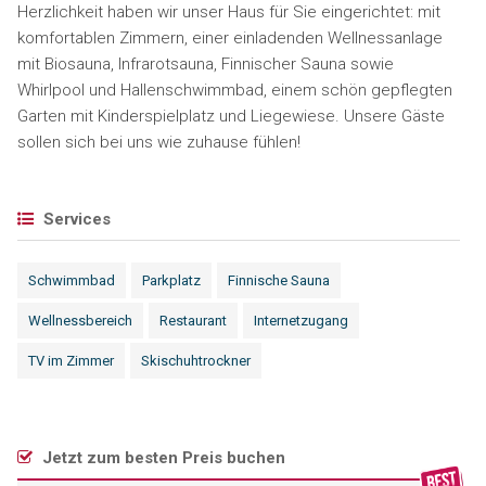
Herzlichkeit haben wir unser Haus für Sie eingerichtet: mit
komfortablen Zimmern, einer einladenden Wellnessanlage
mit Biosauna, Infrarotsauna, Finnischer Sauna sowie
Whirlpool und Hallenschwimmbad, einem schön gepflegten
Garten mit Kinderspielplatz und Liegewiese. Unsere Gäste
sollen sich bei uns wie zuhause fühlen!
Services
Schwimmbad
Parkplatz
Finnische Sauna
Wellnessbereich
Restaurant
Internetzugang
TV im Zimmer
Skischuhtrockner
Jetzt zum besten Preis buchen