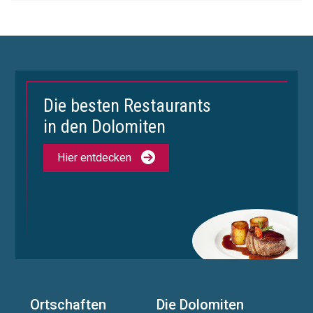
Die besten Restaurants
in den Dolomiten
Hier entdecken
Ortschaften
Die Dolomiten