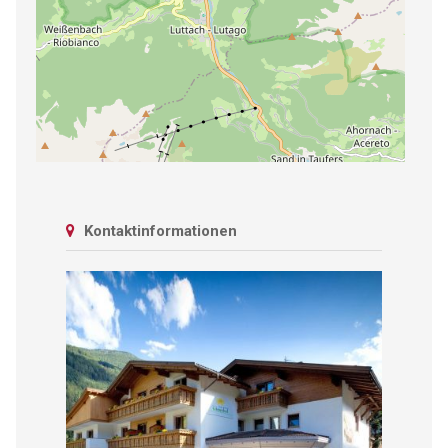
Kontaktinformationen