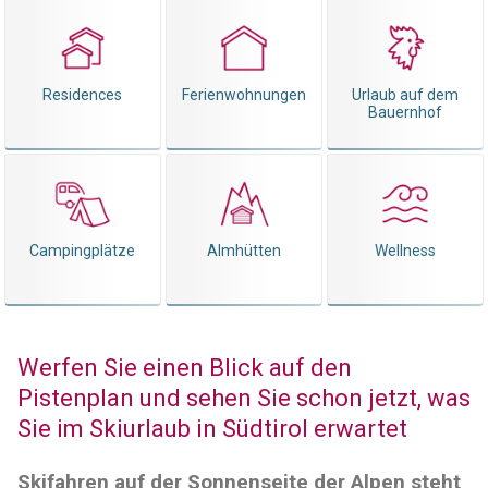
Residences
Ferienwohnungen
Urlaub auf dem
Bauernhof
Campingplätze
Almhütten
Wellness
Werfen Sie einen Blick auf den
Pistenplan und sehen Sie schon jetzt, was
Sie im Skiurlaub in Südtirol erwartet
Skifahren auf der Sonnenseite der Alpen steht