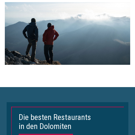
Die besten Restaurants
in den Dolomiten