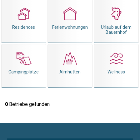
Residences
Ferienwohnungen
Urlaub auf dem
Bauernhof
Campingplätze
Almhütten
Wellness
0
Betriebe gefunden