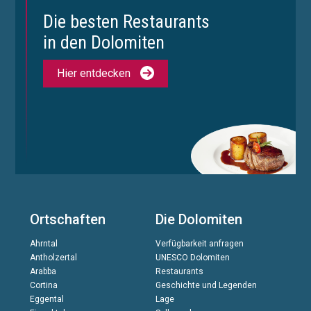
Die besten Restaurants
in den Dolomiten
Hier entdecken
Ortschaften
Die Dolomiten
Ahrntal
Verfügbarkeit anfragen
Antholzertal
UNESCO Dolomiten
Arabba
Restaurants
Cortina
Geschichte und Legenden
Eggental
Lage