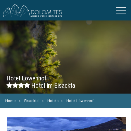
Hotel Löwenhof
Hotel im Eisacktal
Home
Eisacktal
Hotels
Hotel Löwenhof