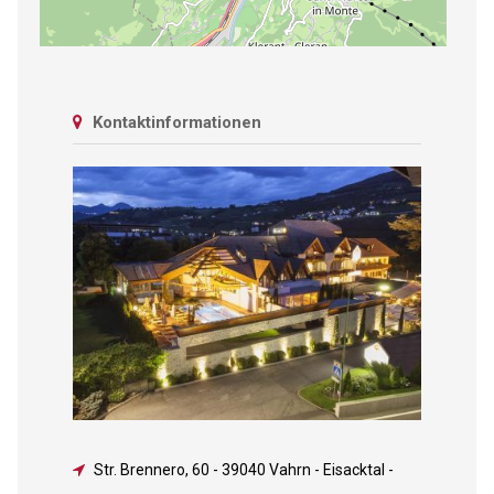
Kontaktinformationen
Str. Brennero, 60
-
39040 Vahrn - Eisacktal -