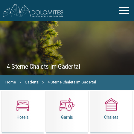
4 Sterne Chalets im Gadertal
Home
Gadertal
4 Sterne Chalets im Gadertal
Hotels
Garnis
Chalets