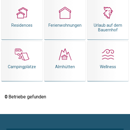
Residences
Ferienwohnungen
Urlaub auf dem
Bauernhof
Campingplätze
Almhütten
Wellness
0
Betriebe gefunden