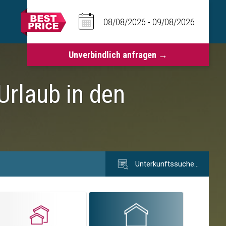
Urlaub in den
Unterkunftssuche…