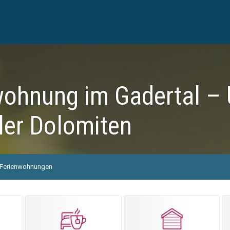
ohnung im Gadertal – 
ler Dolomiten
Ferienwohnungen