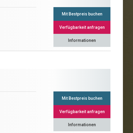
Mit Bestpreis buchen
Verfügbarkeit anfragen
Informationen
Mit Bestpreis buchen
Verfügbarkeit anfragen
Informationen