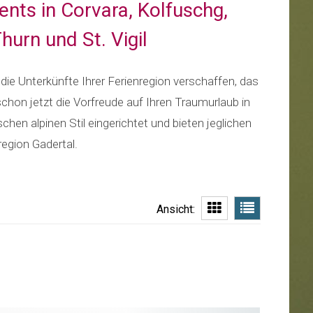
ents in Corvara, Kolfuschg,
hurn und St. Vigil
die Unterkünfte Ihrer Ferienregion verschaffen, das
chon jetzt die Vorfreude auf Ihren Traumurlaub in
hen alpinen Stil eingerichtet und bieten jeglichen
egion Gadertal.
Ansicht: