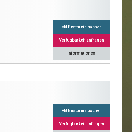
Mit Bestpreis buchen
Verfügbarkeit anfragen
Informationen
Mit Bestpreis buchen
Verfügbarkeit anfragen