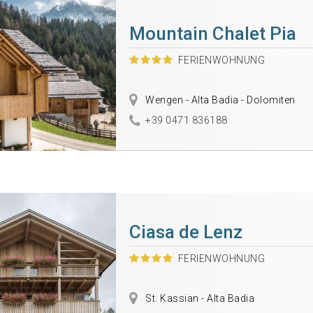
Mountain Chalet Pia
FERIENWOHNUNG
Wengen - Alta Badia - Dolomiten
+39 0471 836188
Ciasa de Lenz
FERIENWOHNUNG
St. Kassian - Alta Badia