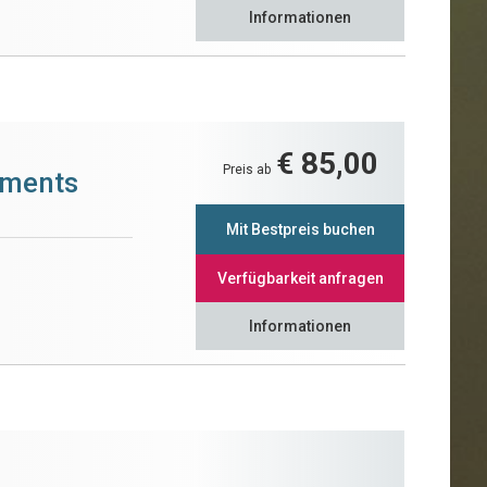
Informationen
€ 85,00
Preis ab
ements
Mit Bestpreis buchen
Verfügbarkeit anfragen
Informationen