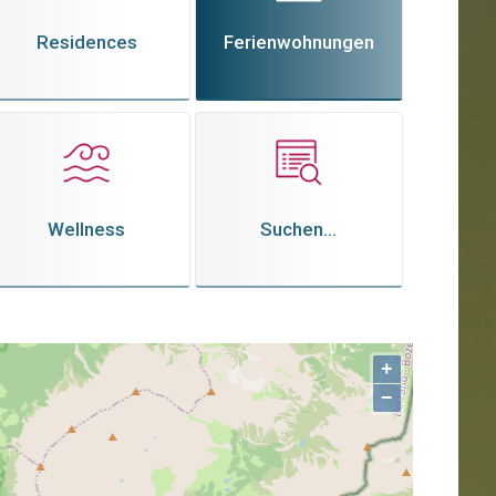
Residences
Ferienwohnungen
Wellness
Suchen...
+
−