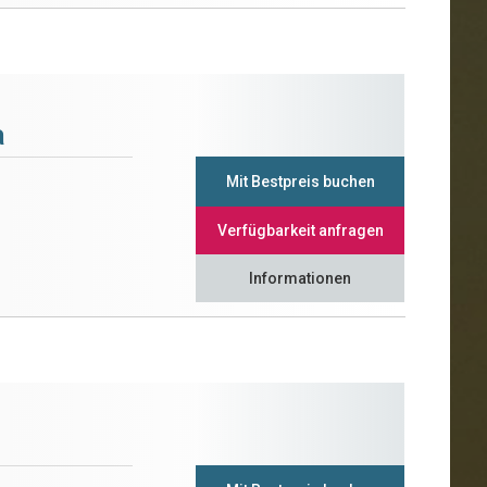
a
Mit Bestpreis buchen
Verfügbarkeit anfragen
Informationen