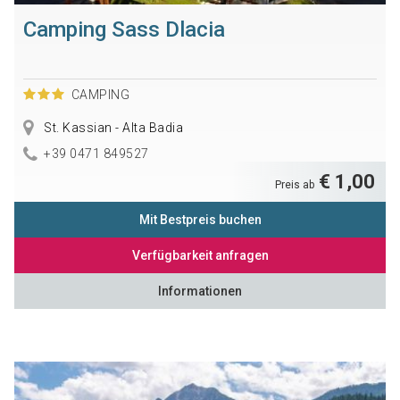
Camping Sass Dlacia
CAMPING
St. Kassian - Alta Badia
+39 0471 849527
€ 1,00
Preis ab
Mit Bestpreis buchen
Verfügbarkeit anfragen
Informationen