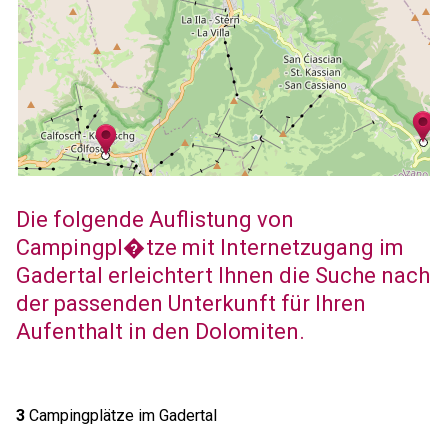
Die folgende Auflistung von
Campingpl�tze mit Internetzugang im
Gadertal erleichtert Ihnen die Suche nach
der passenden Unterkunft für Ihren
Aufenthalt in den Dolomiten.
3
Campingplätze im Gadertal