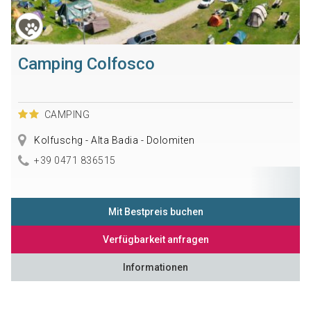
Camping Colfosco
CAMPING
Kolfuschg - Alta Badia - Dolomiten
+39 0471 836515
Mit Bestpreis buchen
Verfügbarkeit anfragen
Informationen