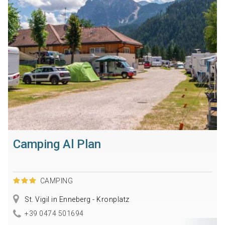
Camping Al Plan
CAMPING
St. Vigil in Enneberg - Kronplatz
+39 0474 501694