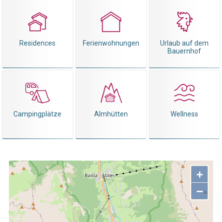
Residences
Ferienwohnungen
Urlaub auf dem
Bauernhof
Campingplätze
Almhütten
Wellness
+
−