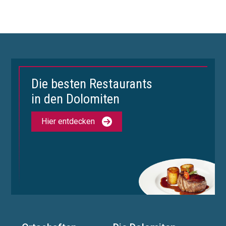
Die besten Restaurants
in den Dolomiten
Hier entdecken