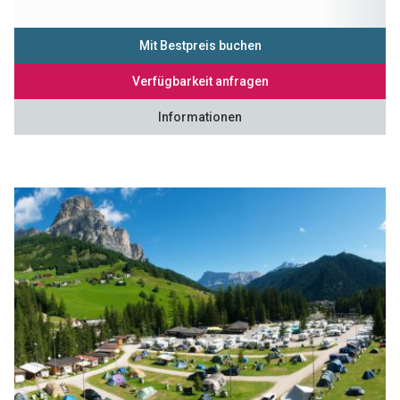
Mit Bestpreis buchen
Verfügbarkeit anfragen
Informationen