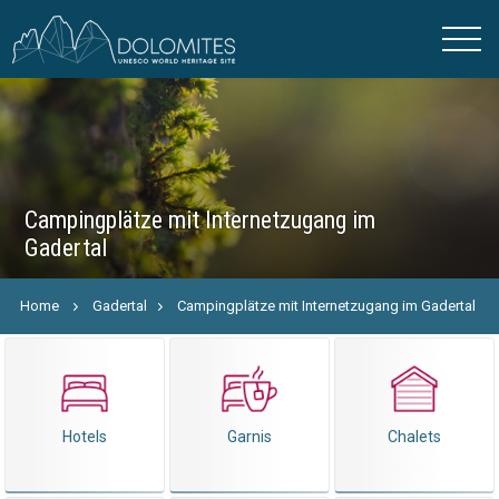
Campingplätze mit Internetzugang im
Gadertal
Home
Gadertal
Campingplätze mit Internetzugang im Gadertal
Hotels
Garnis
Chalets