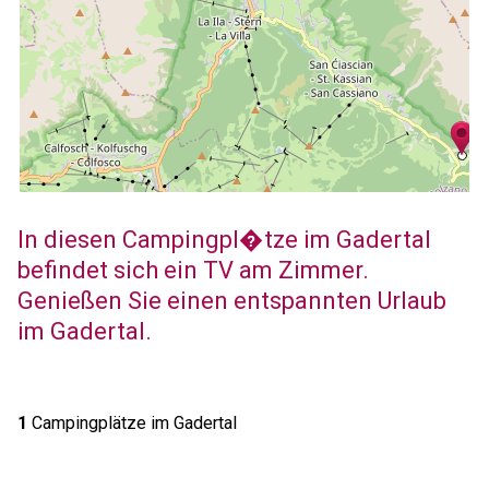
In diesen Campingpl�tze im Gadertal
befindet sich ein TV am Zimmer.
Genießen Sie einen entspannten Urlaub
im Gadertal.
1
Campingplätze im Gadertal