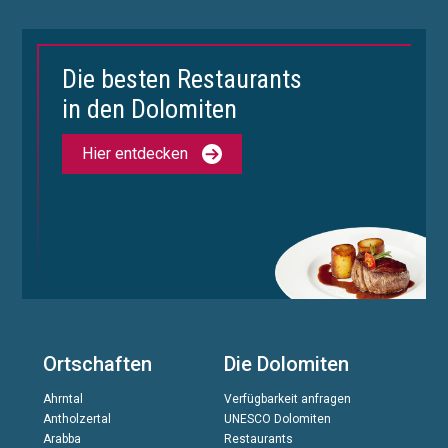
Die besten Restaurants
in den Dolomiten
Hier entdecken
Ortschaften
Die Dolomiten
Ahrntal
Verfügbarkeit anfragen
Antholzertal
UNESCO Dolomiten
Arabba
Restaurants