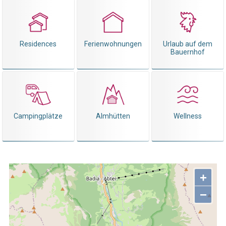
Residences
Ferienwohnungen
Urlaub auf dem
Bauernhof
Campingplätze
Almhütten
Wellness
+
−