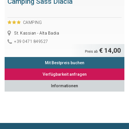
Camping Sass Dlacia
CAMPING
St. Kassian - Alta Badia
+39 0471 849527
€ 14,00
Preis ab
Mit Bestpreis buchen
Verfügbarkeit anfragen
Informationen