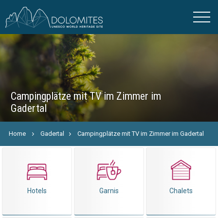
Campingplätze mit TV im Zimmer im
Gadertal
Home
Gadertal
Campingplätze mit TV im Zimmer im Gadertal
Hotels
Garnis
Chalets