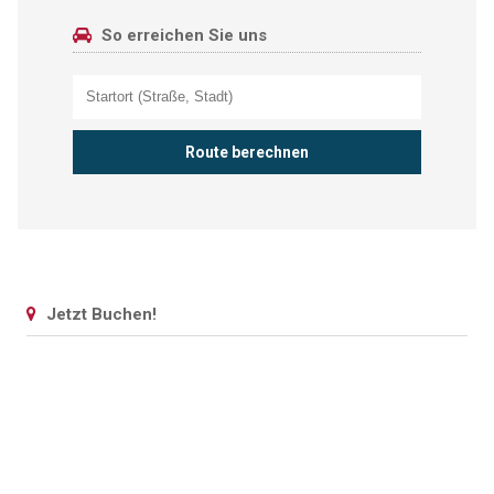
So erreichen Sie uns
Jetzt Buchen!