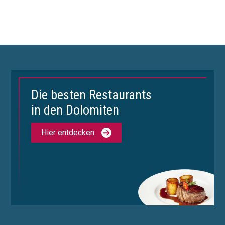
Die besten Restaurants
in den Dolomiten
Hier entdecken