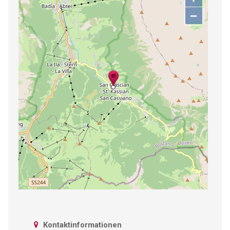
−
Kontaktinformationen