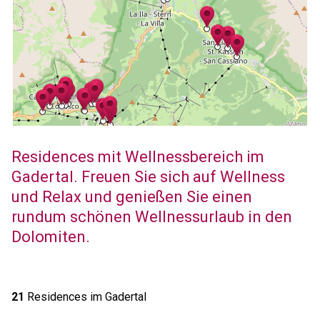
Residences mit Wellnessbereich im
Gadertal. Freuen Sie sich auf Wellness
und Relax und genießen Sie einen
rundum schönen Wellnessurlaub in den
Dolomiten.
21
Residences im Gadertal