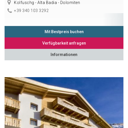
Kolfuschg - Alta Badia - Dolomiten
+39 340 103 3292
Mit Bestpreis buchen
Verfügbarkeit anfragen
Informationen