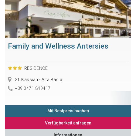
Family and Wellness Antersies
RESIDENCE
St. Kassian - Alta Badia
+39 0471 849417
Mit Bestpreis buchen
Verfügbarkeit anfragen
Informationen