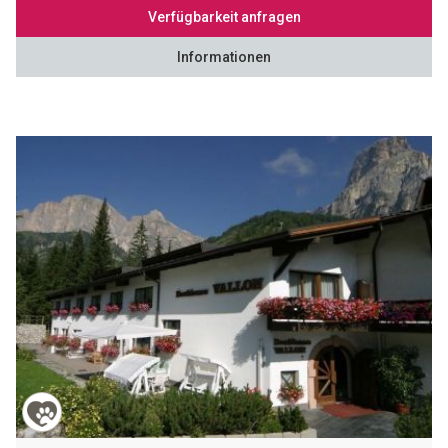
Verfügbarkeit anfragen
Informationen