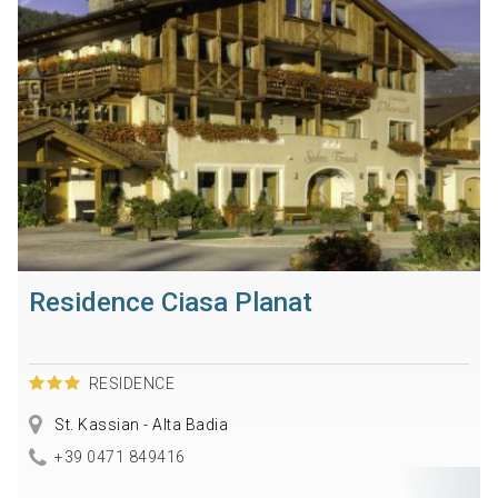
Residence Ciasa Planat
RESIDENCE
St. Kassian - Alta Badia
+39 0471 849416