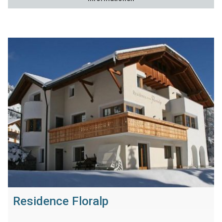
Residence Floralp