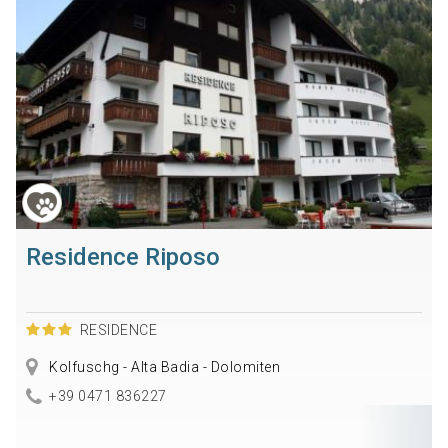
Residence Riposo
RESIDENCE
Kolfuschg - Alta Badia - Dolomiten
+39 0471 836227