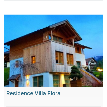
Residence Villa Flora