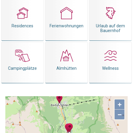
Residences
Ferienwohnungen
Urlaub auf dem
Bauernhof
Campingplätze
Almhütten
Wellness
+
−