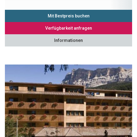
Mit Bestpreis buchen
Verfügbarkeit anfragen
Informationen