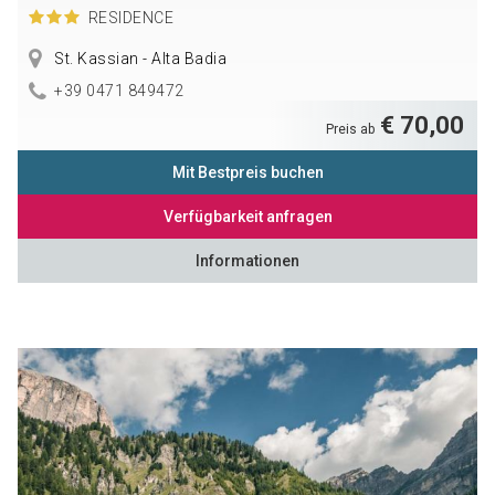
RESIDENCE
St. Kassian - Alta Badia
+39 0471 849472
€ 70,00
Preis ab
Mit Bestpreis buchen
Verfügbarkeit anfragen
Informationen