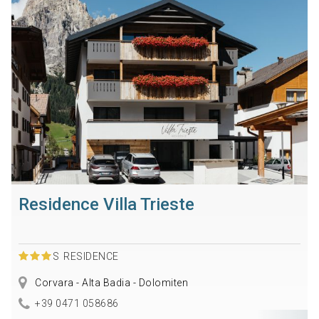
Residence Villa Trieste
S
RESIDENCE
Corvara - Alta Badia - Dolomiten
+39 0471 058686