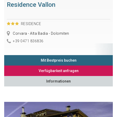
Residence Vallon
RESIDENCE
Corvara - Alta Badia - Dolomiten
+39 0471 836836
Mit Bestpreis buchen
Verfügbarkeit anfragen
Informationen