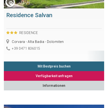
Residence Salvan
RESIDENCE
Corvara - Alta Badia - Dolomiten
+39 0471 836015
Mit Bestpreis buchen
Verfügbarkeit anfragen
Informationen