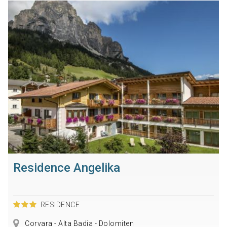
Residence Angelika
RESIDENCE
Corvara - Alta Badia - Dolomiten