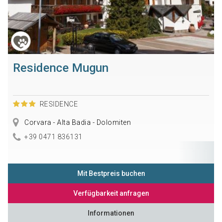
Residence Mugun
RESIDENCE
Corvara - Alta Badia - Dolomiten
+39 0471 836131
Mit Bestpreis buchen
Verfügbarkeit anfragen
Informationen