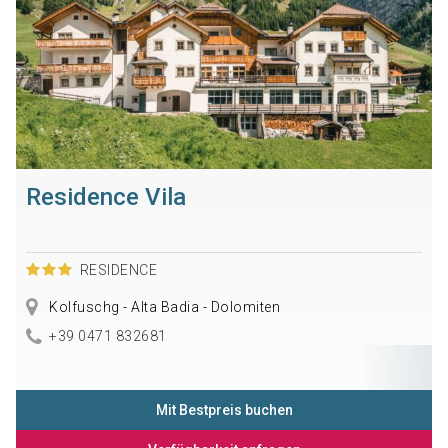
Residence Vila
RESIDENCE
Kolfuschg - Alta Badia - Dolomiten
+39 0471 832681
Mit Bestpreis buchen