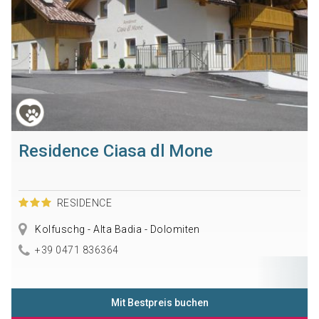
Residence Ciasa dl Mone
RESIDENCE
Kolfuschg - Alta Badia - Dolomiten
+39 0471 836364
Mit Bestpreis buchen