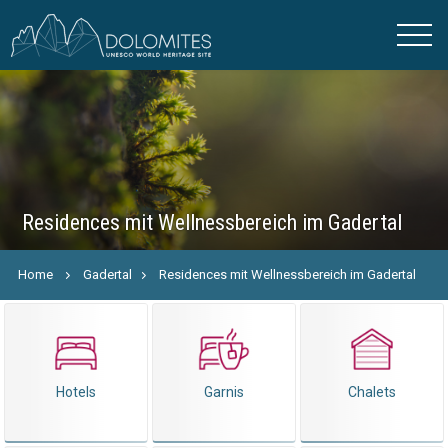
Residences mit Wellnessbereich im Gadertal
Home
Gadertal
Residences mit Wellnessbereich im Gadertal
Hotels
Garnis
Chalets