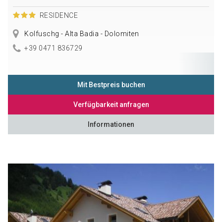
RESIDENCE
Kolfuschg - Alta Badia - Dolomiten
+39 0471 836729
Mit Bestpreis buchen
Verfügbarkeit anfragen
Informationen