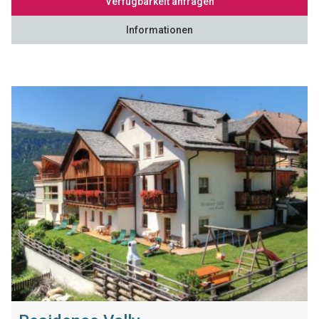
Verfügbarkeit anfragen
Informationen