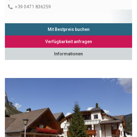
+39 0471 836259
Mit Bestpreis buchen
Verfügbarkeit anfragen
Informationen