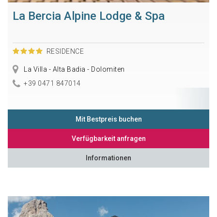
La Bercia Alpine Lodge & Spa
RESIDENCE
La Villa - Alta Badia - Dolomiten
+39 0471 847014
Mit Bestpreis buchen
Verfügbarkeit anfragen
Informationen