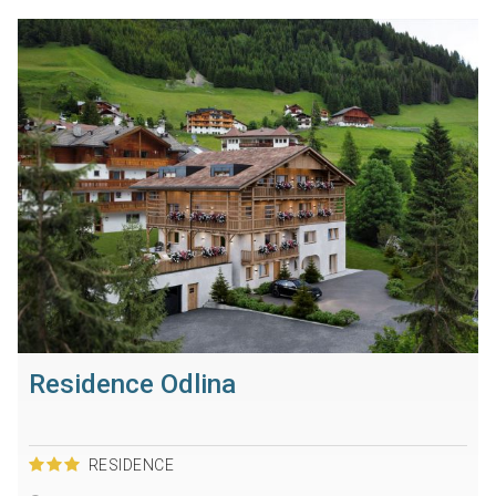
Residence Odlina
RESIDENCE