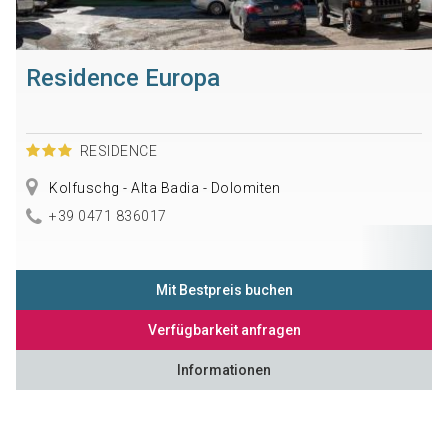
Residence Europa
RESIDENCE
Kolfuschg - Alta Badia - Dolomiten
+39 0471 836017
Mit Bestpreis buchen
Verfügbarkeit anfragen
Informationen