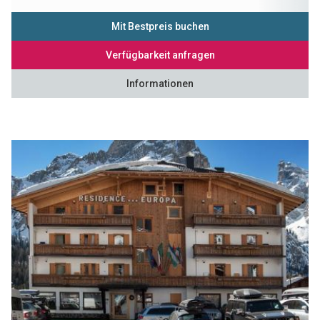
Mit Bestpreis buchen
Verfügbarkeit anfragen
Informationen