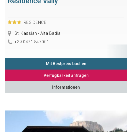
Residence Vally
RESIDENCE
St. Kassian - Alta Badia
+39 0471 847001
Mit Bestpreis buchen
Verfügbarkeit anfragen
Informationen