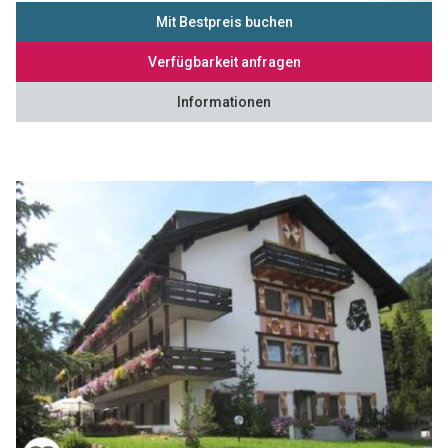
Mit Bestpreis buchen
Verfügbarkeit anfragen
Informationen