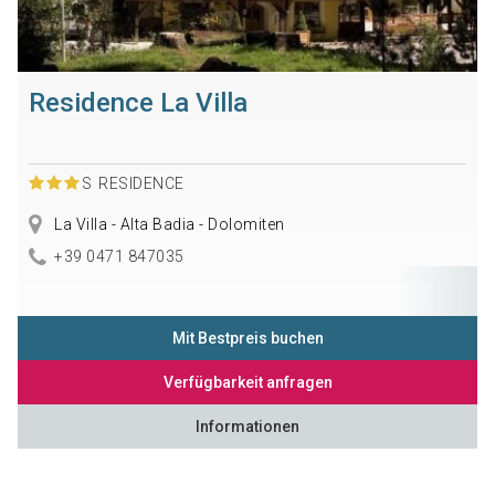
Residence La Villa
S
RESIDENCE
La Villa - Alta Badia - Dolomiten
+39 0471 847035
Mit Bestpreis buchen
Verfügbarkeit anfragen
Informationen