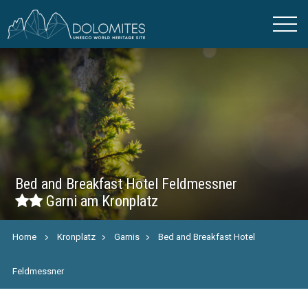
Bed and Breakfast Hotel Feldmessner
Garni am Kronplatz
Home
Kronplatz
Garnis
Bed and Breakfast Hotel
Feldmessner