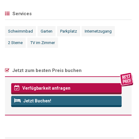
Services
Schwimmbad
Garten
Parkplatz
Internetzugang
2 Sterne
TV im Zimmer
Jetzt zum besten Preis buchen
Verfügbarkeit anfragen
Jetzt Buchen!