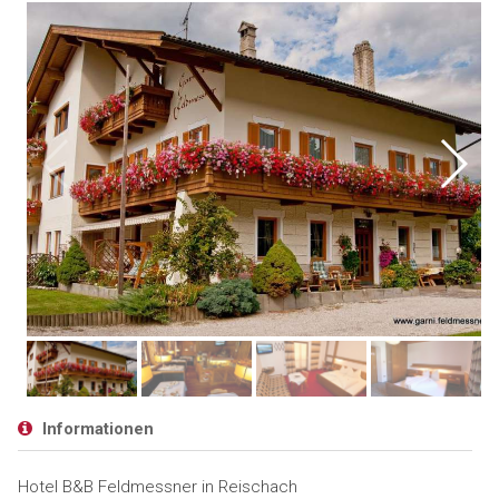
Informationen
Hotel B&B Feldmessner in Reischach