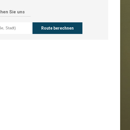
chen Sie uns