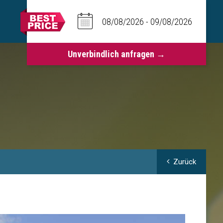
Zurück