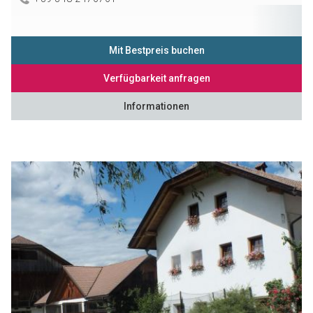
Mit Bestpreis buchen
Verfügbarkeit anfragen
Informationen