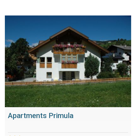
Apartments Primula