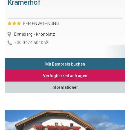
Kramerhof
FERIENWOHNUNG
Enneberg - Kronplatz
+39 0474 501062
Mit Bestpreis buchen
Verfügbarkeit anfragen
Informationen