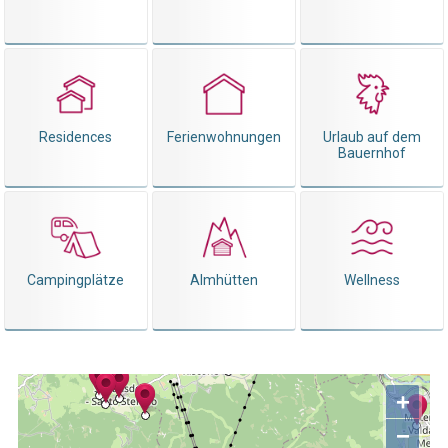
Residences
Ferienwohnungen
Urlaub auf dem
Bauernhof
Campingplätze
Almhütten
Wellness
+
−