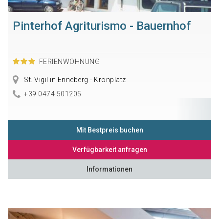
Pinterhof Agriturismo - Bauernhof
FERIENWOHNUNG
St. Vigil in Enneberg - Kronplatz
+39 0474 501205
Mit Bestpreis buchen
Verfügbarkeit anfragen
Informationen