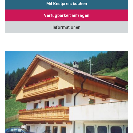
Mit Bestpreis buchen
Verfügbarkeit anfragen
Informationen