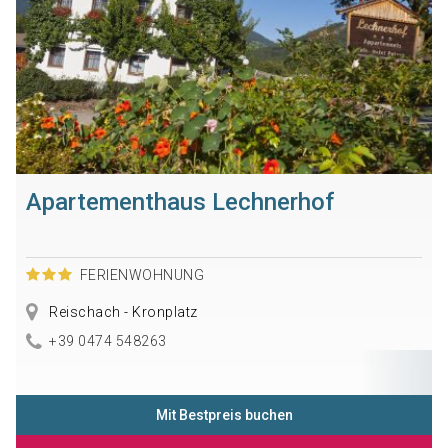
Apartementhaus Lechnerhof
FERIENWOHNUNG
Reischach - Kronplatz
+39 0474 548263
Mit Bestpreis buchen