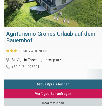
Agriturismo Grones Urlaub auf dem
Bauernhof
FERIENWOHNUNG
St. Vigil in Enneberg - Kronplatz
+39 0474 403221
Mit Bestpreis buchen
Verfügbarkeit anfragen
Informationen