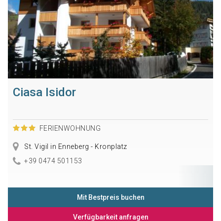
Ciasa Isidor
FERIENWOHNUNG
St. Vigil in Enneberg - Kronplatz
+39 0474 501153
Mit Bestpreis buchen
Verfügbarkeit anfragen