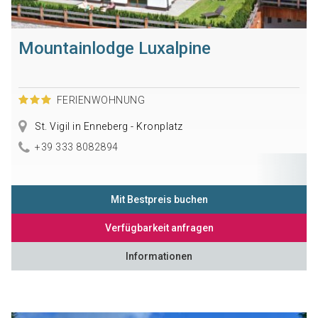
Mountainlodge Luxalpine
FERIENWOHNUNG
St. Vigil in Enneberg - Kronplatz
+39 333 8082894
Mit Bestpreis buchen
Verfügbarkeit anfragen
Informationen