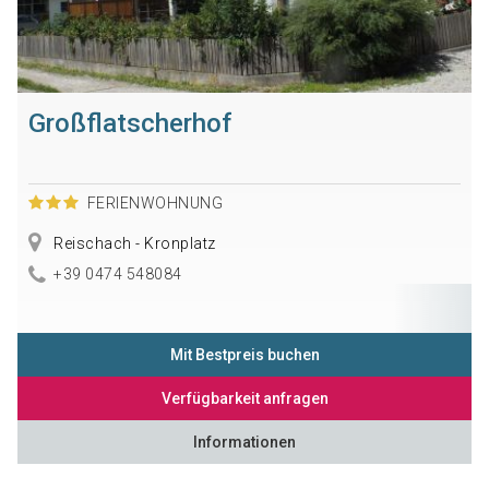
Großflatscherhof
FERIENWOHNUNG
Reischach - Kronplatz
+39 0474 548084
Mit Bestpreis buchen
Verfügbarkeit anfragen
Informationen