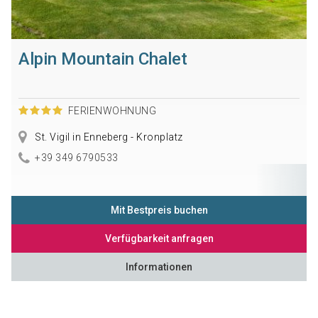
Alpin Mountain Chalet
FERIENWOHNUNG
St. Vigil in Enneberg - Kronplatz
+39 349 6790533
Mit Bestpreis buchen
Verfügbarkeit anfragen
Informationen