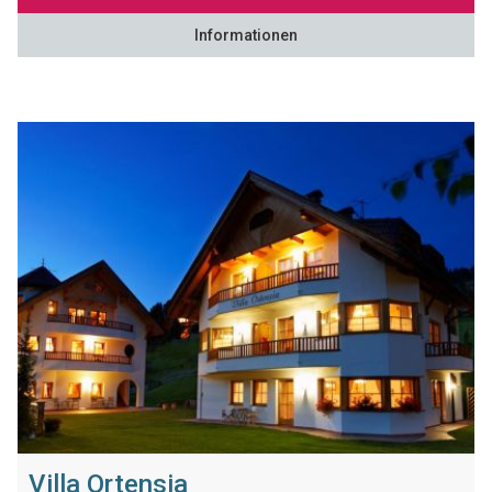
Informationen
Villa Ortensia