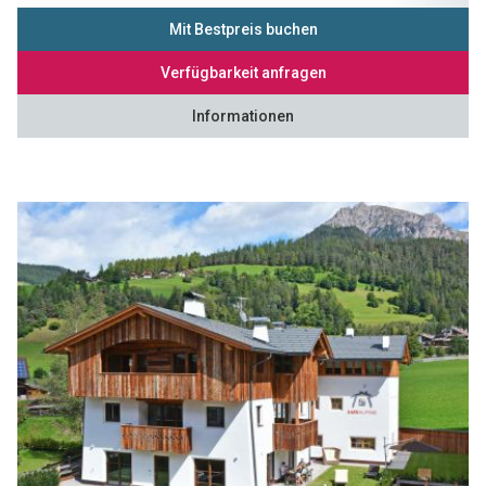
Mit Bestpreis buchen
Verfügbarkeit anfragen
Informationen