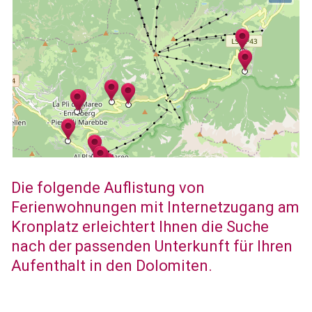
Die folgende Auflistung von
Ferienwohnungen mit Internetzugang am
Kronplatz erleichtert Ihnen die Suche
nach der passenden Unterkunft für Ihren
Aufenthalt in den Dolomiten.