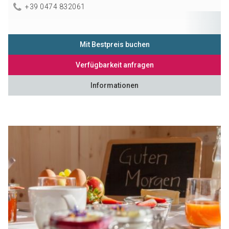
+39 0474 832061
Mit Bestpreis buchen
Verfügbarkeit anfragen
Informationen