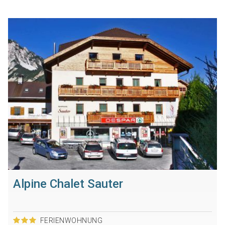
Alpine Chalet Sauter
FERIENWOHNUNG