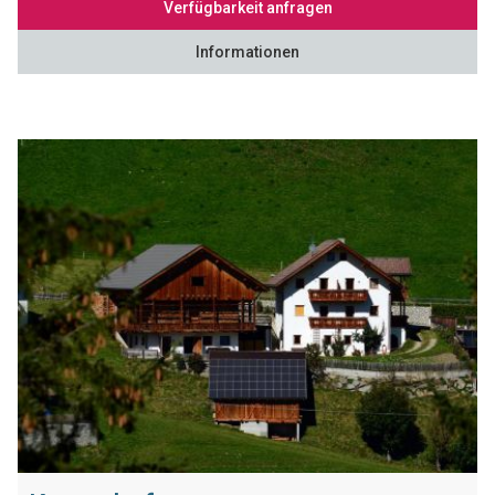
Verfügbarkeit anfragen
Informationen