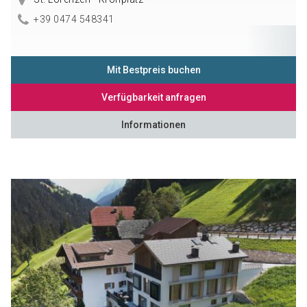
+39 0474 548341
Mit Bestpreis buchen
Verfügbarkeit anfragen
Informationen