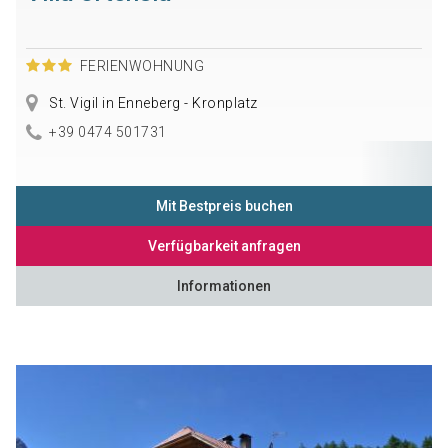
FERIENWOHNUNG
St. Vigil in Enneberg - Kronplatz
+39 0474 501731
Mit Bestpreis buchen
Verfügbarkeit anfragen
Informationen