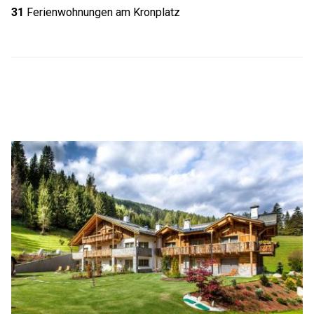
31
Ferienwohnungen am Kronplatz