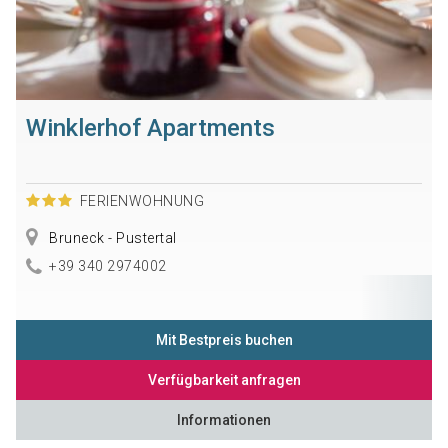
Winklerhof Apartments
FERIENWOHNUNG
Bruneck - Pustertal
+39 340 2974002
Mit Bestpreis buchen
Verfügbarkeit anfragen
Informationen