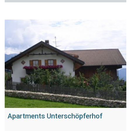
Apartments Unterschöpferhof