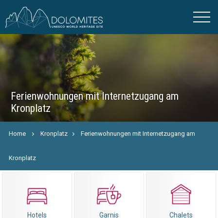
Ferienwohnungen mit Internetzugang am
Kronplatz
Home
Kronplatz
Ferienwohnungen mit Internetzugang am
Kronplatz
Hotels
Garnis
Chalets