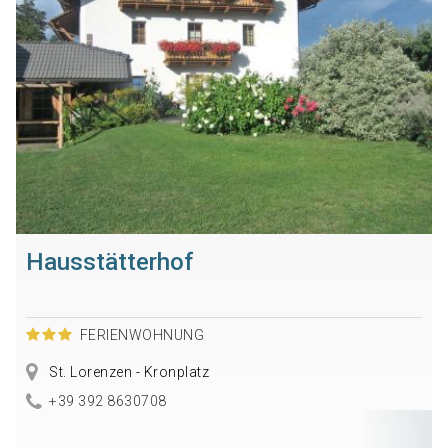
Hausstätterhof
FERIENWOHNUNG
St. Lorenzen - Kronplatz
+39 392 8630708