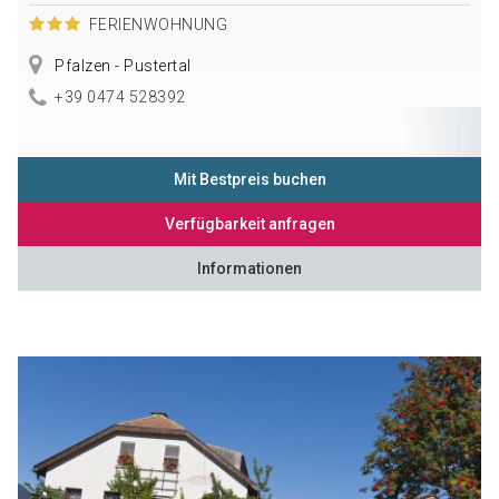
FERIENWOHNUNG
Pfalzen - Pustertal
+39 0474 528392
Mit Bestpreis buchen
Verfügbarkeit anfragen
Informationen