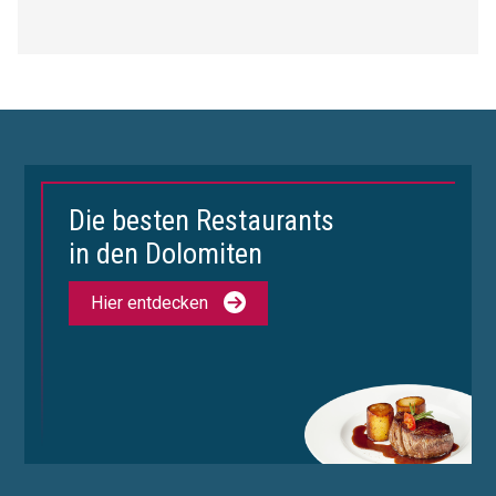
Die besten Restaurants
in den Dolomiten
Hier entdecken