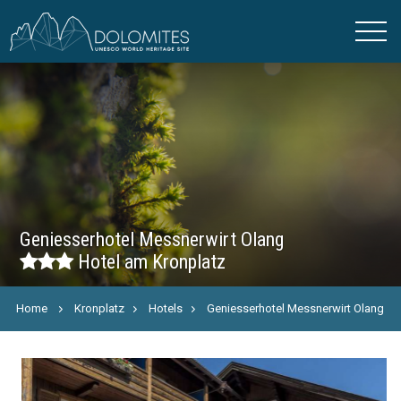
Geniesserhotel Messnerwirt Olang
Hotel am Kronplatz
Home
Kronplatz
Hotels
Geniesserhotel Messnerwirt Olang