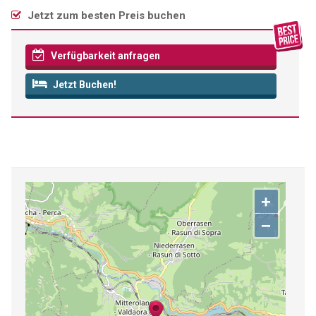
Jetzt zum besten Preis buchen
Verfügbarkeit anfragen
Jetzt Buchen!
+
−