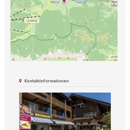
Kontaktinformationen