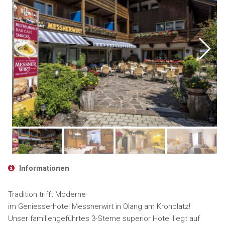
Informationen
Tradition trifft Moderne
im Geniesserhotel Messnerwirt in Olang am Kronplatz!
Unser familiengeführtes 3-Sterne superior Hotel liegt auf