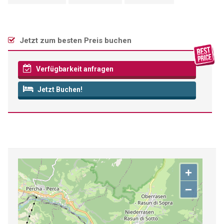
Jetzt zum besten Preis buchen
Verfügbarkeit anfragen
Jetzt Buchen!
+
−