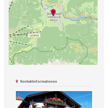
Kontaktinformationen