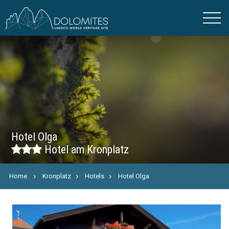
Hotel Olga
Hotel am Kronplatz
Home
Kronplatz
Hotels
Hotel Olga