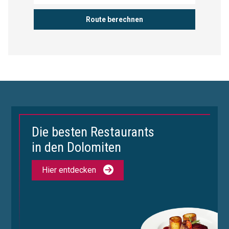
Die besten Restaurants
in den Dolomiten
Hier entdecken