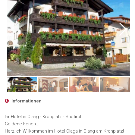
Informationen
Ihr Hotel in Olang - Kronplatz - Südtirol
Goldene Ferien...
Herzlich Willkommen im Hotel Olaga in Olang am Kronplatz!