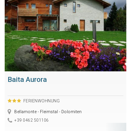
Baita Aurora
FERIENWOHNUNG
Bellamonte - Fleimstal - Dolomiten
+39 0462 501106