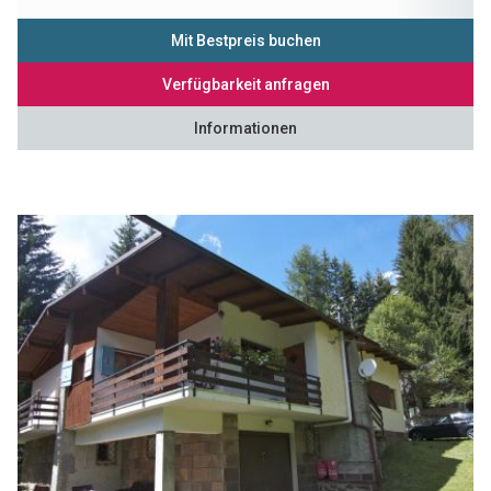
Mit Bestpreis buchen
Verfügbarkeit anfragen
Informationen