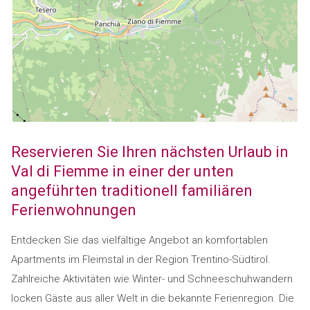
Reservieren Sie Ihren nächsten Urlaub in
Val di Fiemme in einer der unten
angeführten traditionell familiären
Ferienwohnungen
Entdecken Sie das vielfältige Angebot an komfortablen
Apartments im Fleimstal in der Region Trentino-Südtirol.
Zahlreiche Aktivitäten wie Winter- und Schneeschuhwandern
locken Gäste aus aller Welt in die bekannte Ferienregion. Die