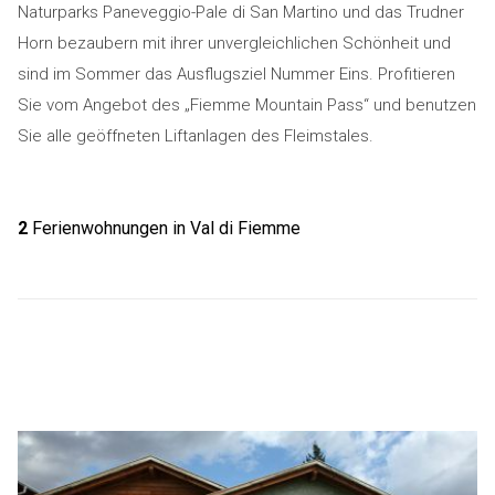
Naturparks Paneveggio-Pale di San Martino und das Trudner
Horn bezaubern mit ihrer unvergleichlichen Schönheit und
sind im Sommer das Ausflugsziel Nummer Eins. Profitieren
Sie vom Angebot des „Fiemme Mountain Pass“ und benutzen
Sie alle geöffneten Liftanlagen des Fleimstales.
2
Ferienwohnungen in Val di Fiemme