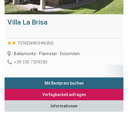
Villa La Brisa
FERIENWOHNUNG
Bellamonte - Fleimstal - Dolomiten
+39 335 7209283
Mit Bestpreis buchen
Verfügbarkeit anfragen
Informationen