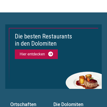
Die besten Restaurants
in den Dolomiten
Hier entdecken
Ortschaften
Die Dolomiten