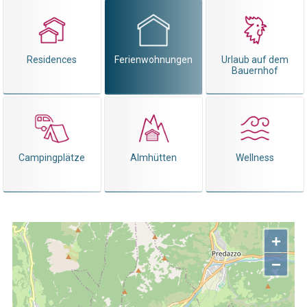
Residences
Ferienwohnungen
Urlaub auf dem
Bauernhof
Campingplätze
Almhütten
Wellness
+
−