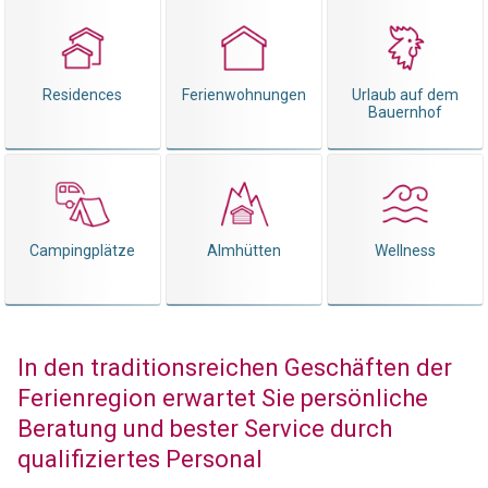
Residences
Ferienwohnungen
Urlaub auf dem
Bauernhof
Campingplätze
Almhütten
Wellness
In den traditionsreichen Geschäften der
Ferienregion erwartet Sie persönliche
Beratung und bester Service durch
qualifiziertes Personal