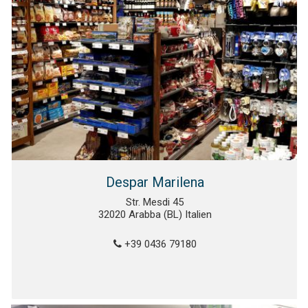
Despar Marilena
Str. Mesdi 45
32020 Arabba (BL) Italien
+39 0436 79180