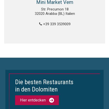
Mini Market Vem
Str. Precumon 18
32020 Arabba (BL) Italien
+39 339 3539009
Die besten Restaurants
in den Dolomiten
Hier entdecken