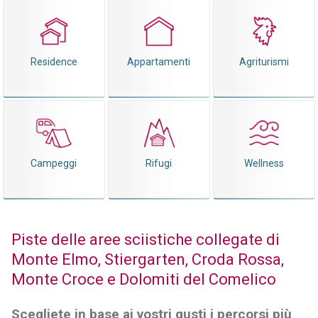
Residence
Appartamenti
Agriturismi
Campeggi
Rifugi
Wellness
Piste delle aree sciistiche collegate di
Monte Elmo, Stiergarten, Croda Rossa,
Monte Croce e Dolomiti del Comelico
Scegliete in base ai vostri gusti i percorsi più