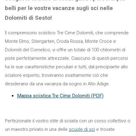
belli per le vostre vacanze sugli sci nelle
Dolomiti di Sesto!
Il comprensorio sciistico Tre Cime Dolomiti, che comprende
Monte Elmo, Stiergarten, Croda Rossa, Monte Croce e
Dolomiti del Comelico, vi offre un totale di 100 chilometri di
piste perfettamente attrezzate. Ciascuno di questi percorsi
ha le sue caratteristiche peculiari e tutti, dal principiante allo
sciatore esperto, troveranno esattamente ciò che
desiderano da una vacanza da sogno in Alto Adige.
Mappa sciistica Tre Cime Dolomiti (PDF)
Perfezionate il vostro stile di sciiata con un corso collettivo o
un maestro privato in una delle
scuole di sci
e trovate