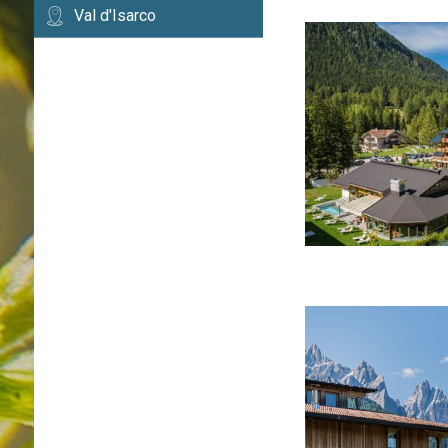
Val d'Isarco