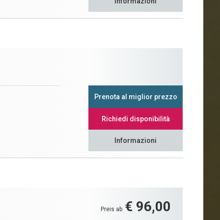
Informazioni
Prenota al miglior prezzo
Richiedi disponibilità
Informazioni
€ 96,00
Preis ab