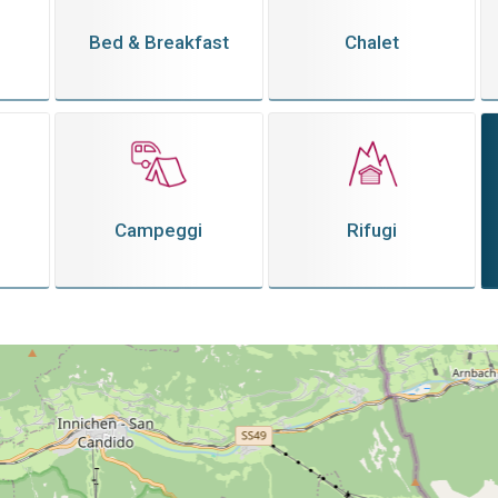
Bed & Breakfast
Chalet
Campeggi
Rifugi