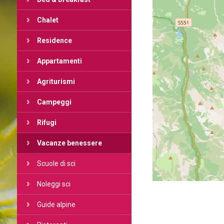
Chalet
Residence
Appartamenti
Agriturismi
Campeggi
Rifugi
Vacanze benessere
Scuole di sci
Noleggi sci
Guide alpine