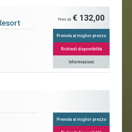
€ 132,00
Preis ab
esort
Prenota al miglior prezzo
Richiedi disponibilità
Informazioni
Prenota al miglior prezzo