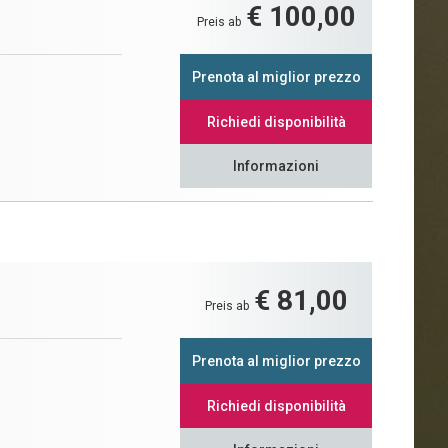
€ 100,00
Preis ab
Prenota al miglior prezzo
Richiedi disponibilità
Informazioni
€ 81,00
Preis ab
Prenota al miglior prezzo
Richiedi disponibilità