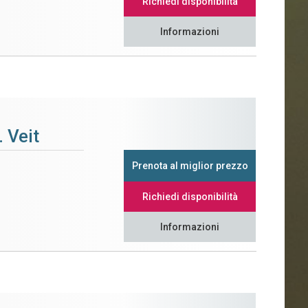
Richiedi disponibilità
Informazioni
 Veit
Prenota al miglior prezzo
Richiedi disponibilità
Informazioni