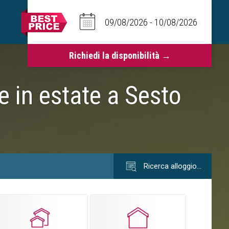
e in estate a Sesto
Ricerca alloggio…