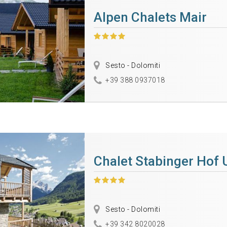
Alpen Chalets Mair
Sesto - Dolomiti
+39 388 0937018
Chalet Stabinger Hof 
Sesto - Dolomiti
+39 342 8020028