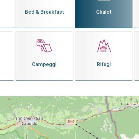
Bed & Breakfast
Chalet
Campeggi
Rifugi