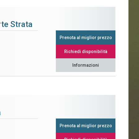
te Strata
Prenota al miglior prezzo
Richiedi disponibilità
Informazioni
a
Prenota al miglior prezzo