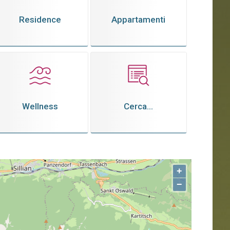
Residence
Appartamenti
Wellness
Cerca...
+
−