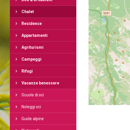
Chalet
Residence
Appartamenti
Agriturismi
Campeggi
Rifugi
Vacanze benessere
Scuole di sci
Noleggi sci
Guide alpine