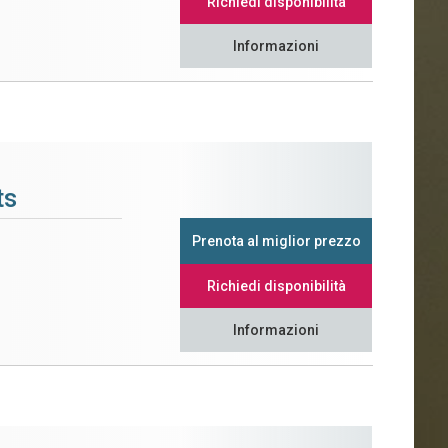
Richiedi disponibilità
Informazioni
ts
Prenota al miglior prezzo
Richiedi disponibilità
Informazioni