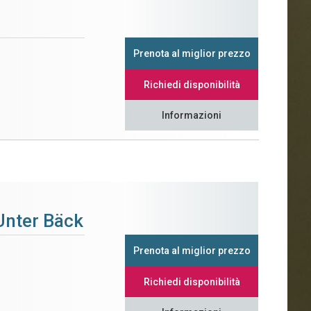
Prenota al miglior prezzo
Richiedi disponibilità
Informazioni
Unter Bäck
Prenota al miglior prezzo
Richiedi disponibilità