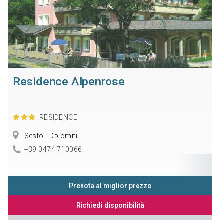
Residence Alpenrose
RESIDENCE
Sesto - Dolomiti
+39 0474 710066
Prenota al miglior prezzo
Richiedi disponibilità