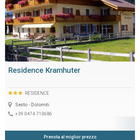
Residence Kramhuter
RESIDENCE
Sesto - Dolomiti
+39 0474 710686
Prenota al miglior prezzo