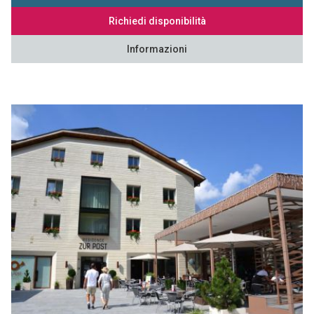
Richiedi disponibilità
Informazioni