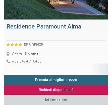
Residence Paramount Alma
RESIDENCE
Sesto - Dolomiti
+39 0474 710435
Prenota al miglior prezzo
Richiedi disponibilità
Informazioni