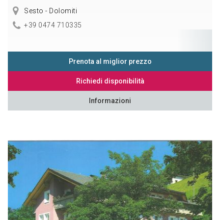
Sesto - Dolomiti
+39 0474 710335
Prenota al miglior prezzo
Richiedi disponibilità
Informazioni