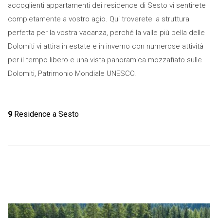
accoglienti appartamenti dei residence di Sesto vi sentirete
completamente a vostro agio. Qui troverete la struttura
perfetta per la vostra vacanza, perché la valle più bella delle
Dolomiti vi attira in estate e in inverno con numerose attività
per il tempo libero e una vista panoramica mozzafiato sulle
Dolomiti, Patrimonio Mondiale UNESCO.
9
Residence a Sesto