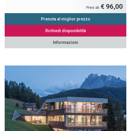
€ 96,00
Preis ab
Prenota al miglior prezzo
Richiedi disponibilità
Informazioni