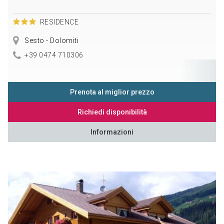
RESIDENCE
Sesto - Dolomiti
+39 0474 710306
Prenota al miglior prezzo
Richiedi disponibilità
Informazioni