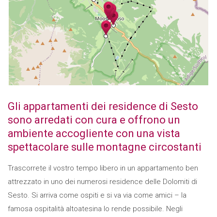
Gli appartamenti dei residence di Sesto
sono arredati con cura e offrono un
ambiente accogliente con una vista
spettacolare sulle montagne circostanti
Trascorrete il vostro tempo libero in un appartamento ben
attrezzato in uno dei numerosi residence delle Dolomiti di
Sesto. Si arriva come ospiti e si va via come amici – la
famosa ospitalità altoatesina lo rende possibile. Negli