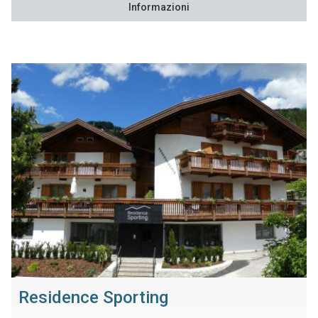
Informazioni
Residence Sporting