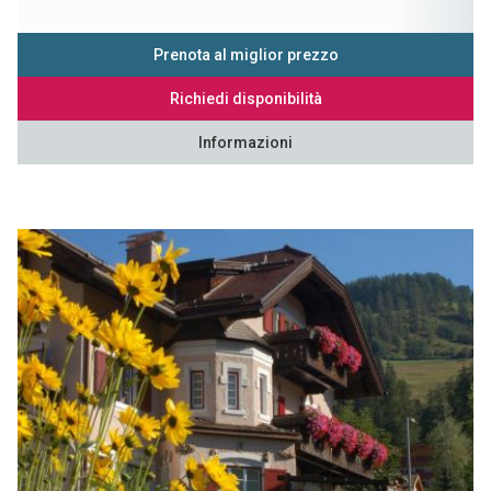
Prenota al miglior prezzo
Richiedi disponibilità
Informazioni