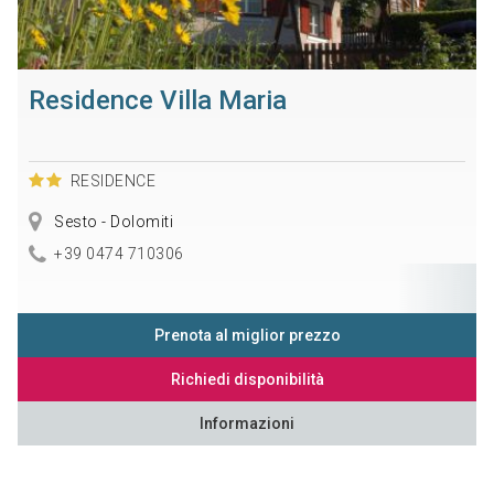
Residence Villa Maria
RESIDENCE
Sesto - Dolomiti
+39 0474 710306
Prenota al miglior prezzo
Richiedi disponibilità
Informazioni