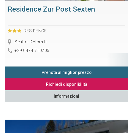
Residence Zur Post Sexten
RESIDENCE
Sesto - Dolomiti
+39 0474 710705
Prenota al miglior prezzo
Richiedi disponibilità
Informazioni