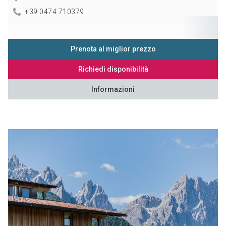
+39 0474 710379
Prenota al miglior prezzo
Richiedi disponibilità
Informazioni