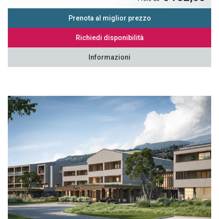
Prenota al miglior prezzo
Richiedi disponibilità
Informazioni