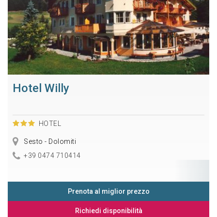
Hotel Willy
HOTEL
Sesto - Dolomiti
+39 0474 710414
Prenota al miglior prezzo
Richiedi disponibilità