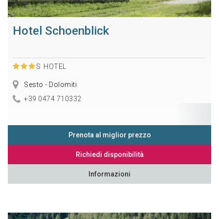
Hotel Schoenblick
S
HOTEL
Sesto - Dolomiti
+39 0474 710332
Prenota al miglior prezzo
Richiedi disponibilità
Informazioni