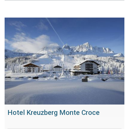
Hotel Kreuzberg Monte Croce