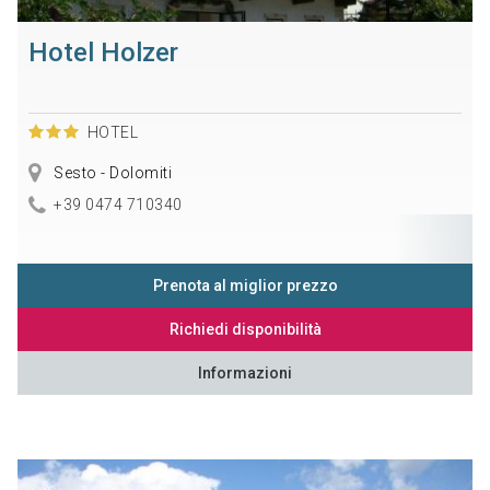
Hotel Holzer
HOTEL
Sesto - Dolomiti
+39 0474 710340
Prenota al miglior prezzo
Richiedi disponibilità
Informazioni