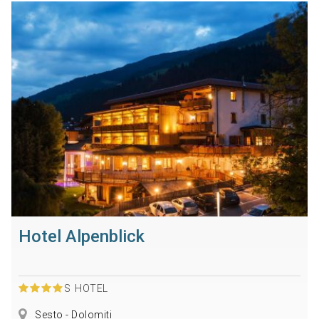
Hotel Alpenblick
S
HOTEL
Sesto - Dolomiti