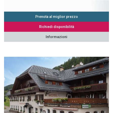
Prenota al miglior prezzo
Richiedi disponibilità
Informazioni