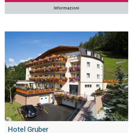
Informazioni
Hotel Gruber