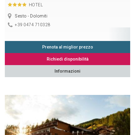
HOTEL
Sesto - Dolomiti
+39 0474 710328
Prenota al miglior prezzo
Richiedi disponibilità
Informazioni