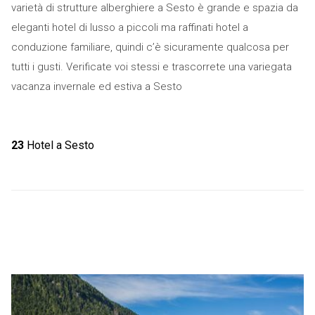
varietà di strutture alberghiere a Sesto è grande e spazia da
eleganti hotel di lusso a piccoli ma raffinati hotel a
conduzione familiare, quindi c’è sicuramente qualcosa per
tutti i gusti. Verificate voi stessi e trascorrete una variegata
vacanza invernale ed estiva a Sesto
23
Hotel a Sesto