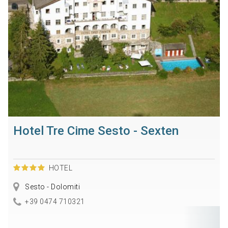
Hotel Tre Cime Sesto - Sexten
HOTEL
Sesto - Dolomiti
+39 0474 710321