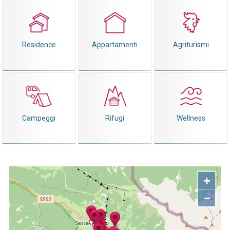
Residence
Appartamenti
Agriturismi
Campeggi
Rifugi
Wellness
+
−