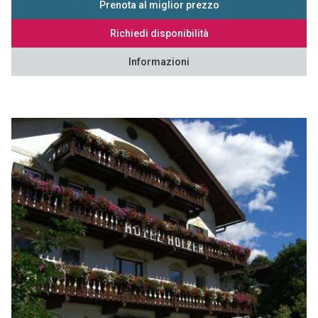
Prenota al miglior prezzo
Richiedi disponibilità
Informazioni