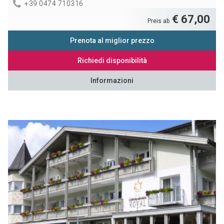
+39 0474 710316
€ 67,00
Preis ab
Prenota al miglior prezzo
Richiedi disponibilità
Informazioni