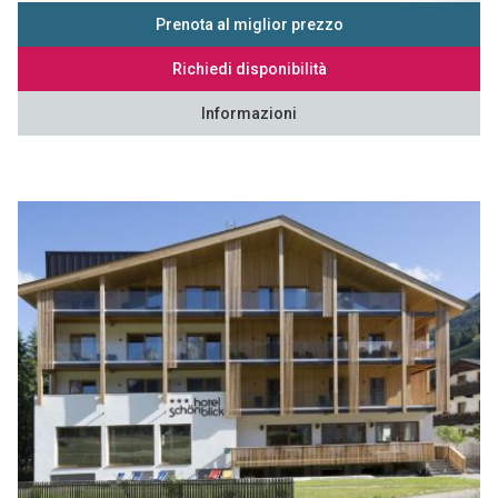
Prenota al miglior prezzo
Richiedi disponibilità
Informazioni