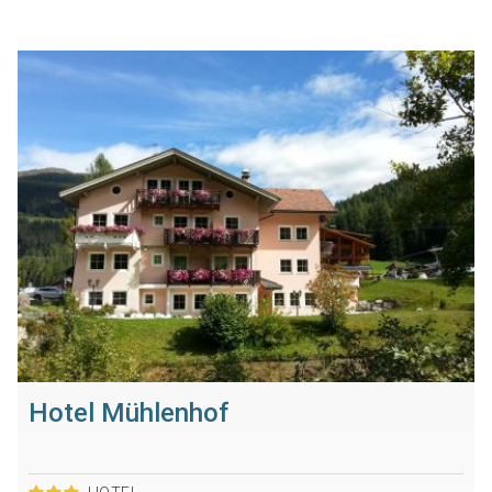
Hotel Mühlenhof