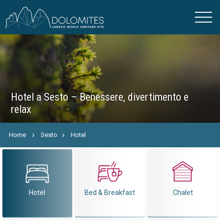
Hotel a Sesto – Benessere, divertimento e
relax
Home
Sesto
Hotel
Hotel
Bed & Breakfast
Chalet