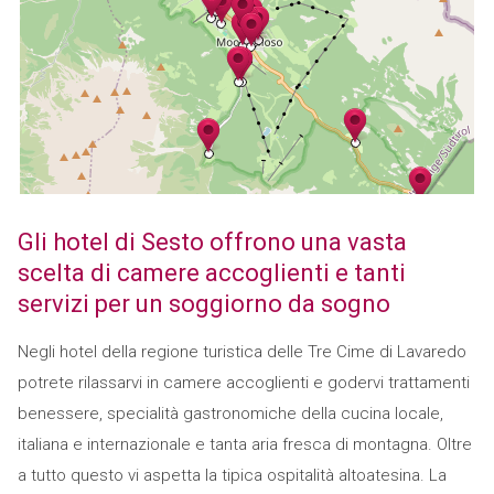
Gli hotel di Sesto offrono una vasta
scelta di camere accoglienti e tanti
servizi per un soggiorno da sogno
Negli hotel della regione turistica delle Tre Cime di Lavaredo
potrete rilassarvi in camere accoglienti e godervi trattamenti
benessere, specialità gastronomiche della cucina locale,
italiana e internazionale e tanta aria fresca di montagna. Oltre
a tutto questo vi aspetta la tipica ospitalità altoatesina. La