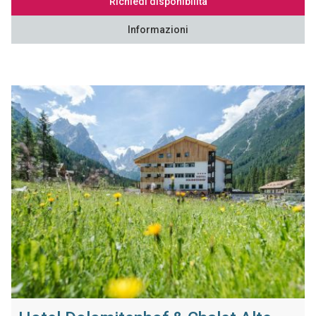
Richiedi disponibilità
Informazioni