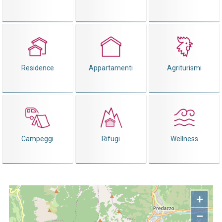
Residence
Appartamenti
Agriturismi
Campeggi
Rifugi
Wellness
+
−