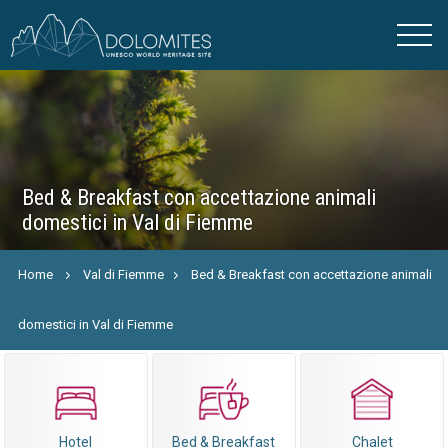
Bed & Breakfast con accettazione animali
domestici in Val di Fiemme
Home
Val di Fiemme
Bed & Breakfast con accettazione animali
domestici in Val di Fiemme
Hotel
Bed & Breakfast
Chalet