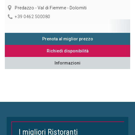
Predazzo - Val di Fiemme - Dolomiti
+39 0462 500080
Prenota al miglior prezzo
Richiedi disponibilità
Informazioni
I migliori Ristoranti