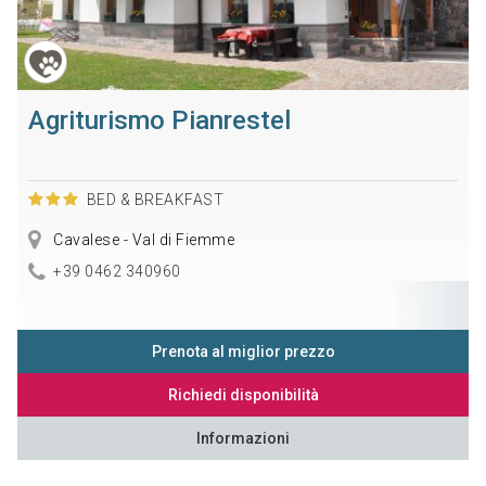
Agriturismo Pianrestel
BED & BREAKFAST
Cavalese - Val di Fiemme
+39 0462 340960
Prenota al miglior prezzo
Richiedi disponibilità
Informazioni