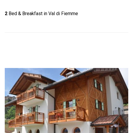
2
Bed & Breakfast in Val di Fiemme