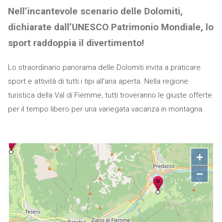
Nell’incantevole scenario delle Dolomiti,
dichiarate dall’UNESCO Patrimonio Mondiale, lo
sport raddoppia il divertimento!
Lo straordinario panorama delle Dolomiti invita a praticare
sport e attività di tutti i tipi all’aria aperta. Nella regione
turistica della Val di Fiemme, tutti troveranno le giuste offerte
per il tempo libero per una variegata vacanza in montagna.
+
−