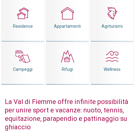
Residence
Appartamenti
Agriturismi
Campeggi
Rifugi
Wellness
La Val di Fiemme offre infinite possibilità
per unire sport e vacanze: nuoto, tennis,
equitazione, parapendio e pattinaggio su
ghiaccio