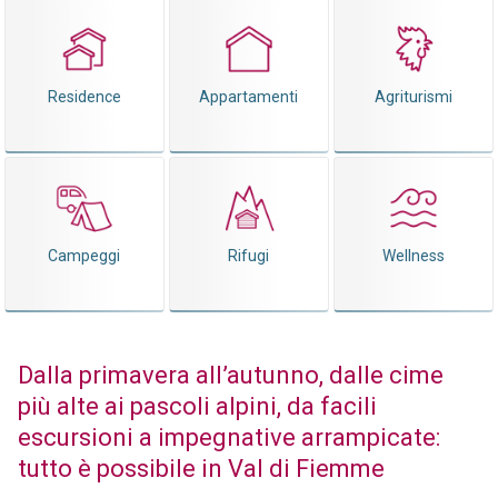
Residence
Appartamenti
Agriturismi
Campeggi
Rifugi
Wellness
Dalla primavera all’autunno, dalle cime
più alte ai pascoli alpini, da facili
escursioni a impegnative arrampicate:
tutto è possibile in Val di Fiemme