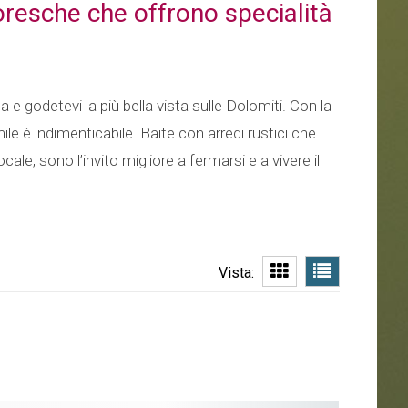
resche che offrono specialità
a e godetevi la più bella vista sulle Dolomiti. Con la
le è indimenticabile. Baite con arredi rustici che
ale, sono l’invito migliore a fermarsi e a vivere il
Vista: