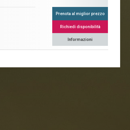
Prenota al miglior prezzo
Richiedi disponibilità
Informazioni