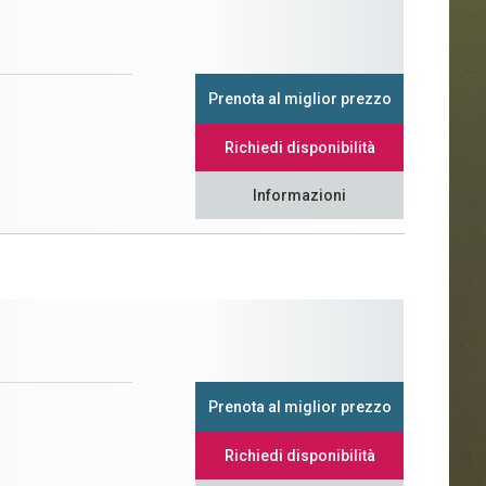
Prenota al miglior prezzo
Richiedi disponibilità
Informazioni
Prenota al miglior prezzo
Richiedi disponibilità