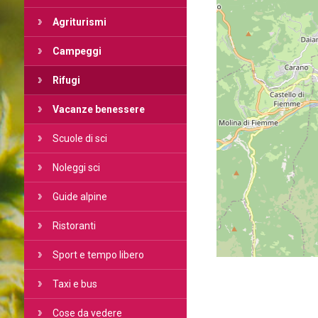
Agriturismi
Campeggi
Rifugi
Vacanze benessere
Scuole di sci
Noleggi sci
Guide alpine
Ristoranti
Sport e tempo libero
Taxi e bus
Cose da vedere