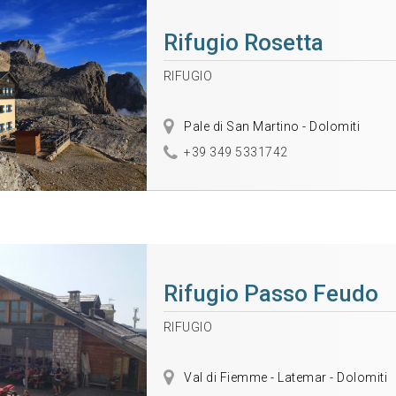
Rifugio Rosetta
RIFUGIO
Pale di San Martino - Dolomiti
+39 349 5331742
Rifugio Passo Feudo
RIFUGIO
Val di Fiemme - Latemar - Dolomiti