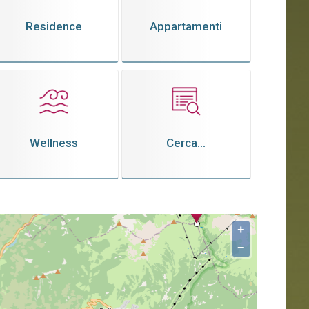
Residence
Appartamenti
Wellness
Cerca...
+
−