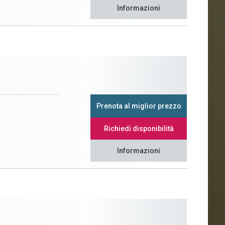
Informazioni
Prenota al miglior prezzo
Richiedi disponibilità
Informazioni