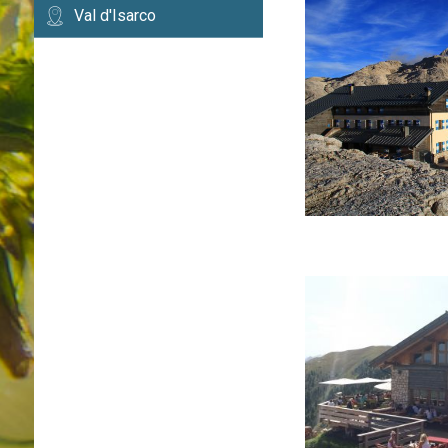
Val d'Isarco