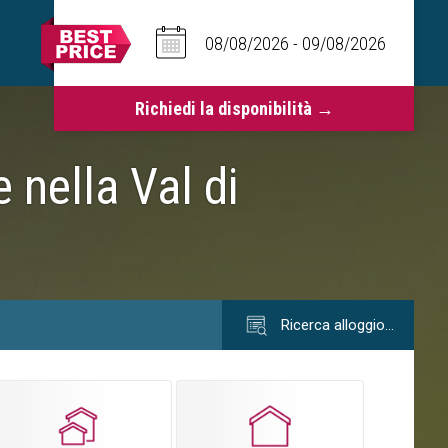
 nella Val di
Ricerca alloggio…