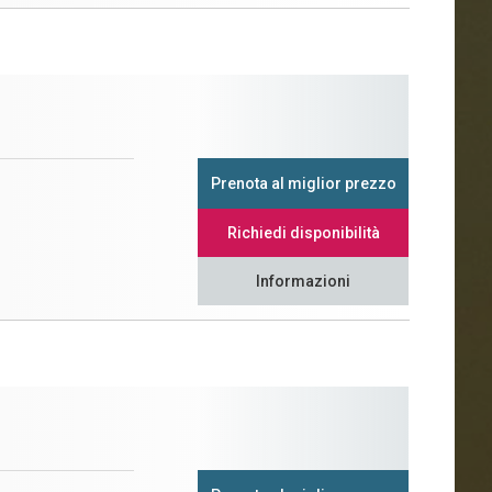
Prenota al miglior prezzo
Richiedi disponibilità
Informazioni