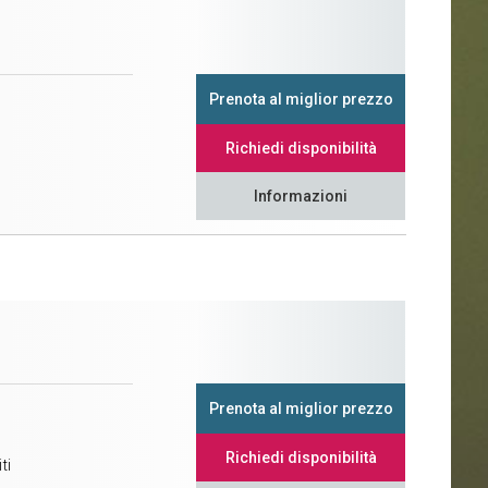
Prenota al miglior prezzo
Richiedi disponibilità
Informazioni
Prenota al miglior prezzo
Richiedi disponibilità
ti