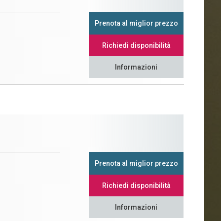
Prenota al miglior prezzo
Richiedi disponibilità
Informazioni
Prenota al miglior prezzo
Richiedi disponibilità
Informazioni