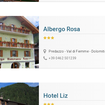
Albergo Rosa
Predazzo - Val di Fiemme - Dolomiti
+39 0462 501239
Hotel Liz