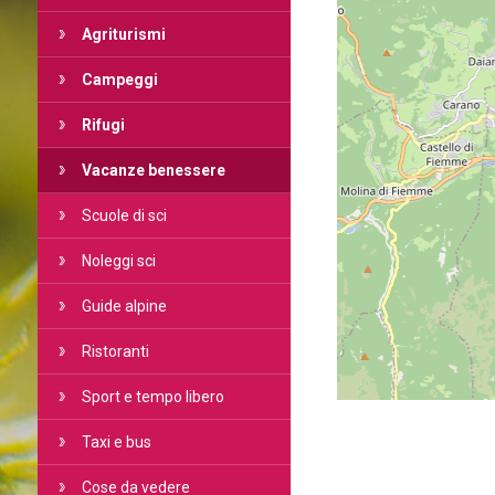
Agriturismi
Campeggi
Rifugi
Vacanze benessere
Scuole di sci
Noleggi sci
Guide alpine
Ristoranti
Sport e tempo libero
Taxi e bus
Cose da vedere