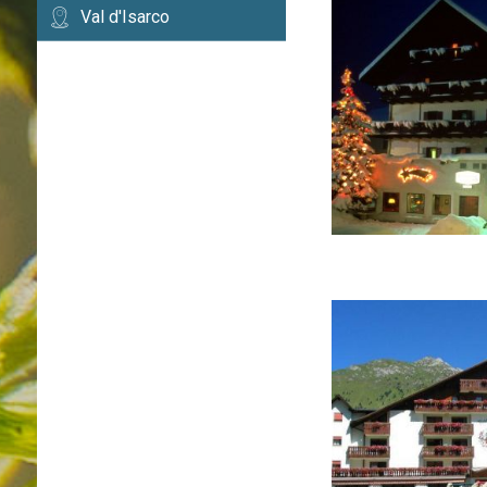
Val d'Isarco