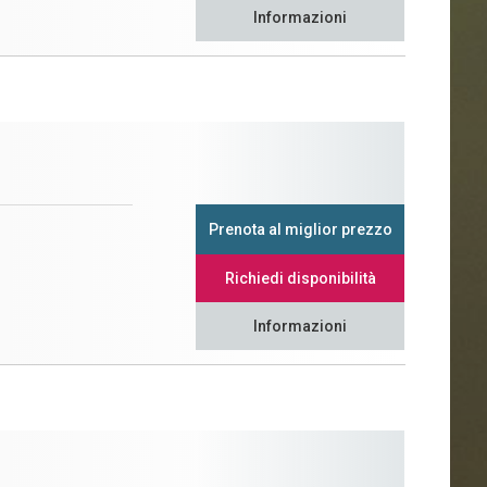
Informazioni
Prenota al miglior prezzo
Richiedi disponibilità
Informazioni