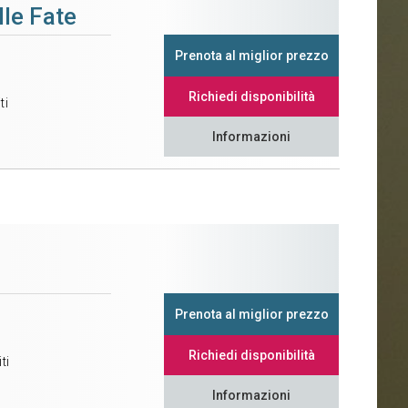
lle Fate
Prenota al miglior prezzo
Richiedi disponibilità
ti
Informazioni
Prenota al miglior prezzo
Richiedi disponibilità
ti
Informazioni