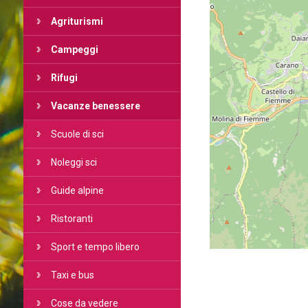
Agriturismi
Campeggi
Rifugi
Vacanze benessere
Scuole di sci
Noleggi sci
Guide alpine
Ristoranti
Sport e tempo libero
Taxi e bus
Cose da vedere