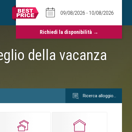
eglio della vacanza
Ricerca alloggio…