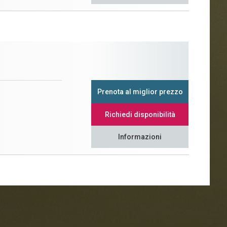
Prenota al miglior prezzo
Richiedi disponibilità
Informazioni