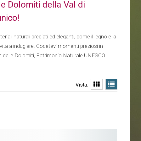
 Dolomiti della Val di
nico!
iali naturali pregiati ed eleganti, come il legno e la
vita a indugiare. Godetevi momenti preziosi in
ra delle Dolomiti, Patrimonio Naturale UNESCO.
Vista: