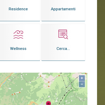
Residence
Appartamenti
Wellness
Cerca...
+
−