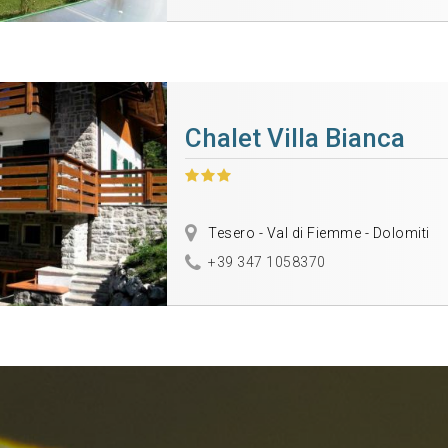
Chalet Villa Bianca
Tesero - Val di Fiemme - Dolomiti
+39 347 1058370