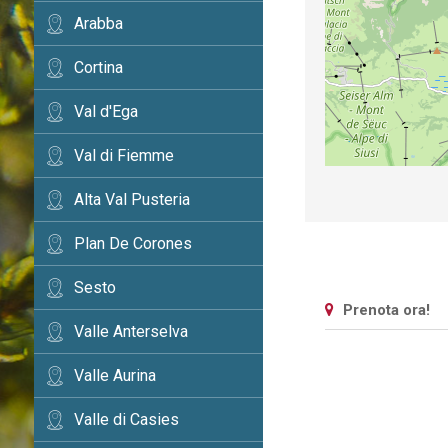
Arabba
Cortina
Val d'Ega
Val di Fiemme
Alta Val Pusteria
Plan De Corones
Sesto
Prenota ora!
Valle Anterselva
Valle Aurina
Valle di Casies