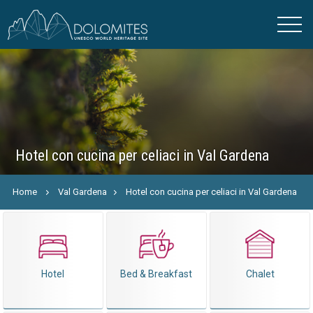
Hotel con cucina per celiaci in Val Gardena
Home
Val Gardena
Hotel con cucina per celiaci in Val Gardena
Hotel
Bed & Breakfast
Chalet