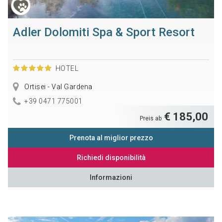
Adler Dolomiti Spa & Sport Resort
HOTEL
Ortisei - Val Gardena
+39 0471 775001
€ 185,00
Preis ab
Prenota al miglior prezzo
Richiedi disponibilità
Informazioni