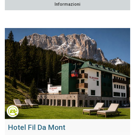
Informazioni
Hotel Fil Da Mont