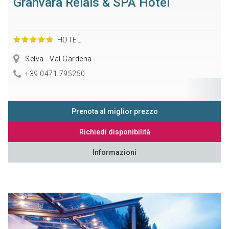
Granvara Relais & SPA Hotel
HOTEL
Selva - Val Gardena
+39 0471 795250
Prenota al miglior prezzo
Richiedi disponibilità
Informazioni