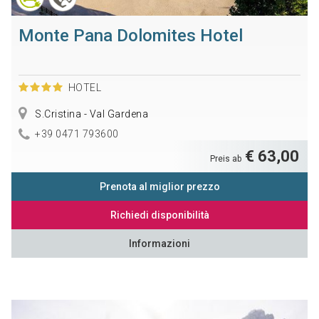
Monte Pana Dolomites Hotel
HOTEL
S.Cristina - Val Gardena
+39 0471 793600
€ 63,00
Preis ab
Prenota al miglior prezzo
Richiedi disponibilità
Informazioni