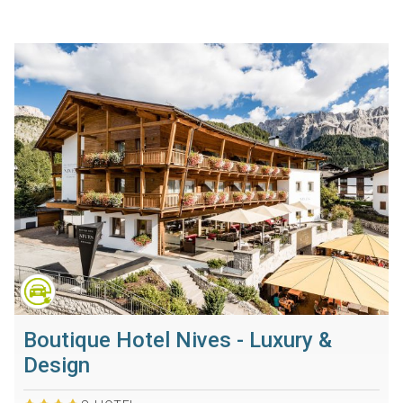
Boutique Hotel Nives - Luxury &
Design