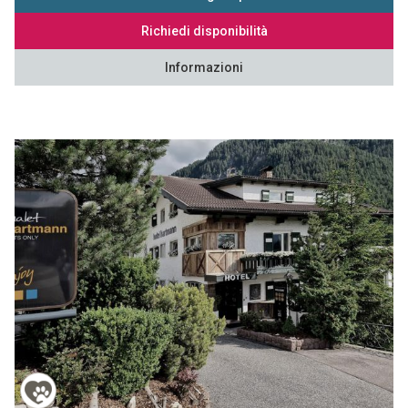
Richiedi disponibilità
Informazioni