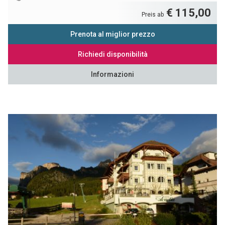
€ 115,00
Preis ab
Prenota al miglior prezzo
Richiedi disponibilità
Informazioni