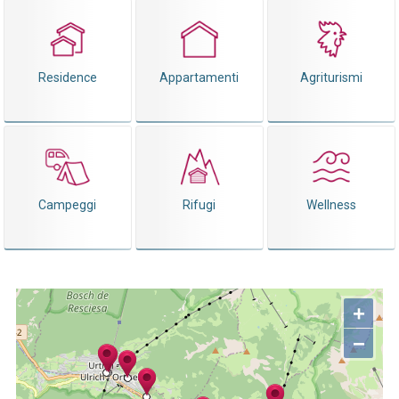
Residence
Appartamenti
Agriturismi
Campeggi
Rifugi
Wellness
+
−