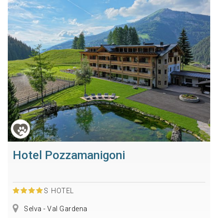
Hotel Pozzamanigoni
S
HOTEL
Selva - Val Gardena