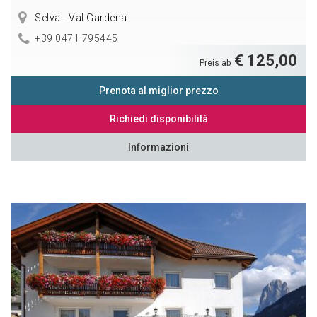
Selva - Val Gardena
+39 0471 795445
€ 125,00
Preis ab
Prenota al miglior prezzo
Richiedi disponibilità
Informazioni