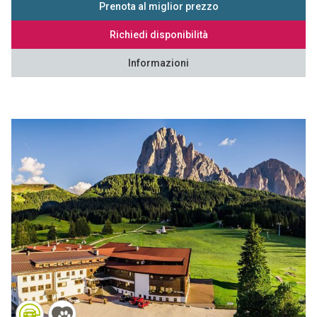
Prenota al miglior prezzo
Richiedi disponibilità
Informazioni