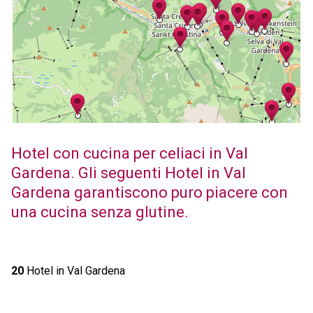
Hotel con cucina per celiaci in Val
Gardena. Gli seguenti Hotel in Val
Gardena garantiscono puro piacere con
una cucina senza glutine.
20
Hotel in Val Gardena