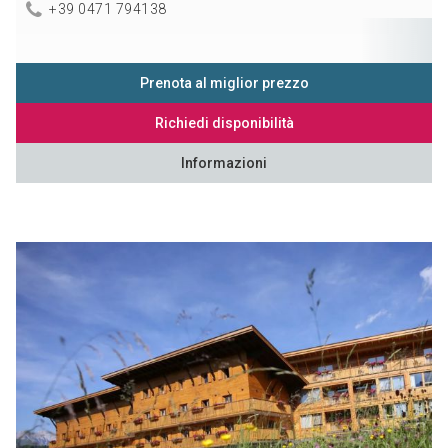
+39 0471 794138
Prenota al miglior prezzo
Richiedi disponibilità
Informazioni