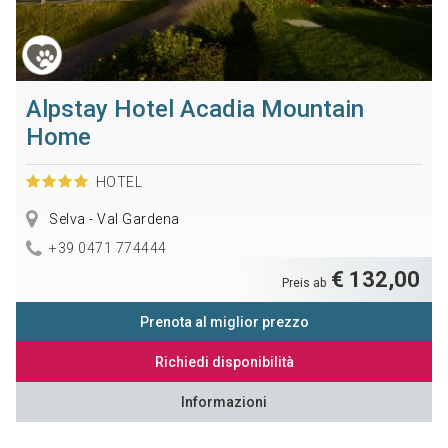
Alpstay Hotel Acadia Mountain
Home
HOTEL
Selva - Val Gardena
+39 0471 774444
€ 132,00
Preis ab
Prenota al miglior prezzo
Richiedi disponibilità
Informazioni