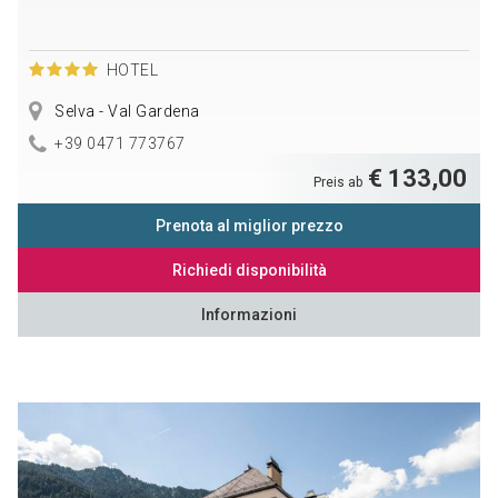
HOTEL
Selva - Val Gardena
+39 0471 773767
€ 133,00
Preis ab
Prenota al miglior prezzo
Richiedi disponibilità
Informazioni