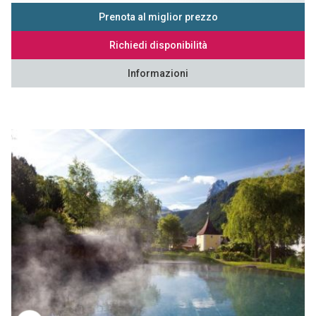
Prenota al miglior prezzo
Richiedi disponibilità
Informazioni