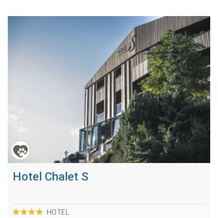
Hotel Chalet S
HOTEL