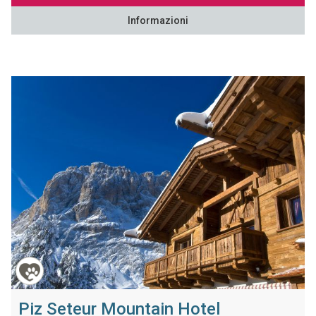
Informazioni
Piz Seteur Mountain Hotel