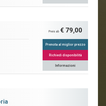
€ 79,00
Preis ab
Prenota al miglior prezzo
Richiedi disponibilità
Informazioni
ria