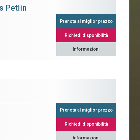
s Petlin
Prenota al miglior prezzo
Richiedi disponibilità
Informazioni
Prenota al miglior prezzo
Richiedi disponibilità
Informazioni