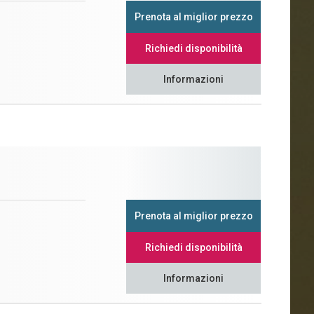
Prenota al miglior prezzo
Richiedi disponibilità
Informazioni
Prenota al miglior prezzo
Richiedi disponibilità
Informazioni