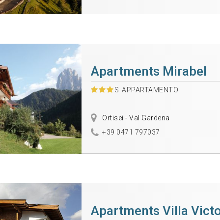
Apartments Mirabel
S
APPARTAMENTO
Ortisei - Val Gardena
+39 0471 797037
Apartments Villa Victo