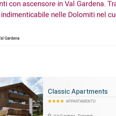
ti con ascensore in Val Gardena. Tr
 indimenticabile nelle Dolomiti nel cu
Val Gardena
Classic Apartments
APPARTAMENTO