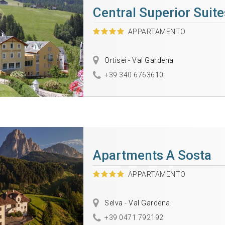
Central Superior Suite
APPARTAMENTO
Ortisei - Val Gardena
+39 340 6763610
Apartments A Sosta
APPARTAMENTO
Selva - Val Gardena
+39 0471 792192