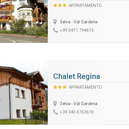
APPARTAMENTO
Selva - Val Gardena
+39 0471 794613
Chalet Regina
APPARTAMENTO
Selva - Val Gardena
+39 340 6763610