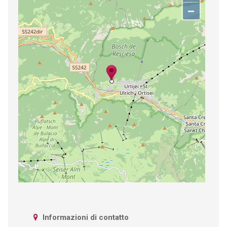
−
Informazioni di contatto