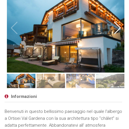
Informazioni
Benvenuti in questo bellissimo paesaggio nel quale l'albergo
a Ortisei Val Gardena con la sua architettura tipo "châlet" si
adatta perfettamente. Abbandonatevi all' atmosfera