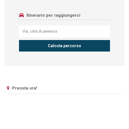
Itinerario per raggiungerci
Prenota ora!