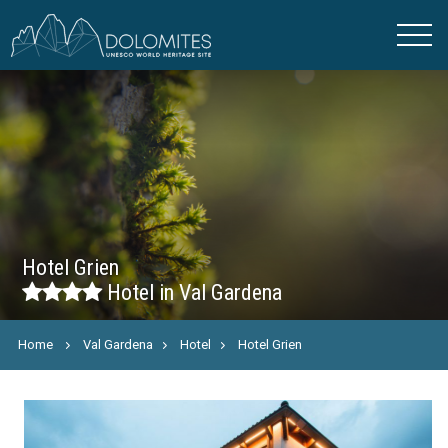
Hotel Grien
Hotel in Val Gardena
Home
Val Gardena
Hotel
Hotel Grien