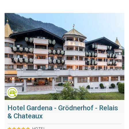
Hotel Gardena - Grödnerhof - Relais
& Chateaux
HOTEL