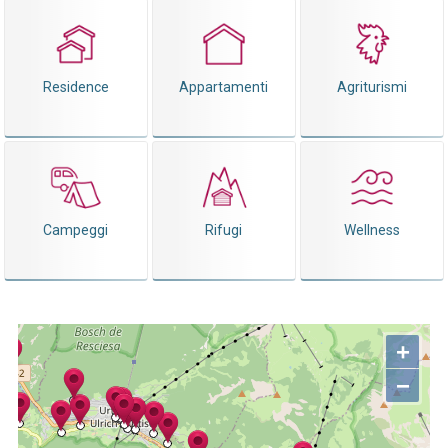
Residence
Appartamenti
Agriturismi
Campeggi
Rifugi
Wellness
+
−