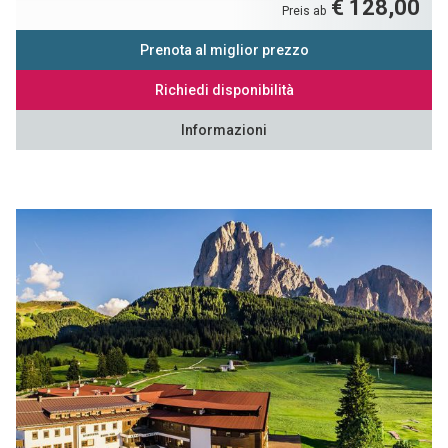
€ 128,00
Preis ab
Prenota al miglior prezzo
Richiedi disponibilità
Informazioni