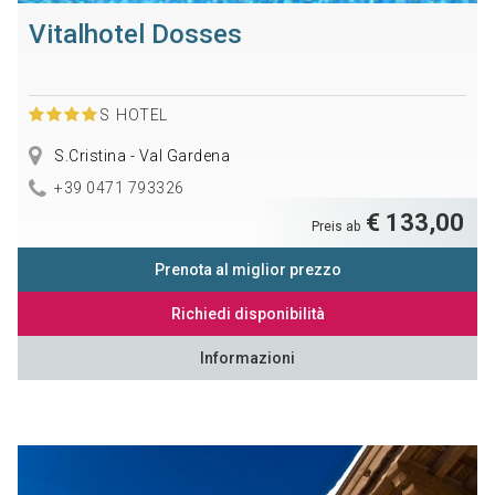
Vitalhotel Dosses
S
HOTEL
S.Cristina - Val Gardena
+39 0471 793326
€ 133,00
Preis ab
Prenota al miglior prezzo
Richiedi disponibilità
Informazioni