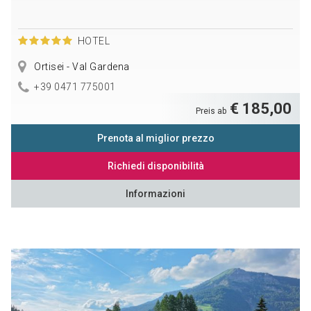
HOTEL
Ortisei - Val Gardena
+39 0471 775001
€ 185,00
Preis ab
Prenota al miglior prezzo
Richiedi disponibilità
Informazioni