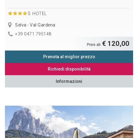
S
HOTEL
Selva - Val Gardena
+39 0471 795148
€ 120,00
Preis ab
Prenota al miglior prezzo
Richiedi disponibilità
Informazioni