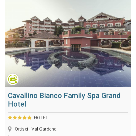
Cavallino Bianco Family Spa Grand
Hotel
HOTEL
Ortisei - Val Gardena