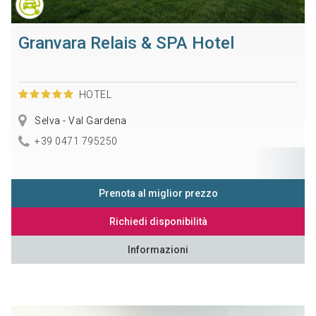
Granvara Relais & SPA Hotel
HOTEL
Selva - Val Gardena
+39 0471 795250
Prenota al miglior prezzo
Richiedi disponibilità
Informazioni