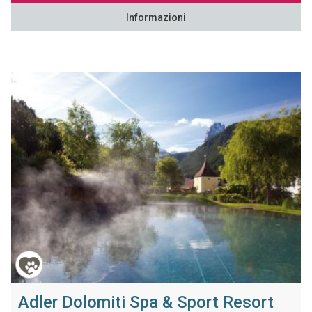
Informazioni
Adler Dolomiti Spa & Sport Resort