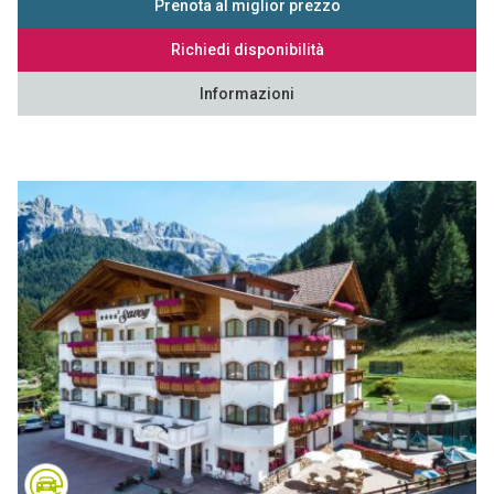
Prenota al miglior prezzo
Richiedi disponibilità
Informazioni