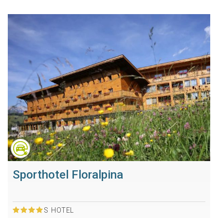
Sporthotel Floralpina
S
HOTEL