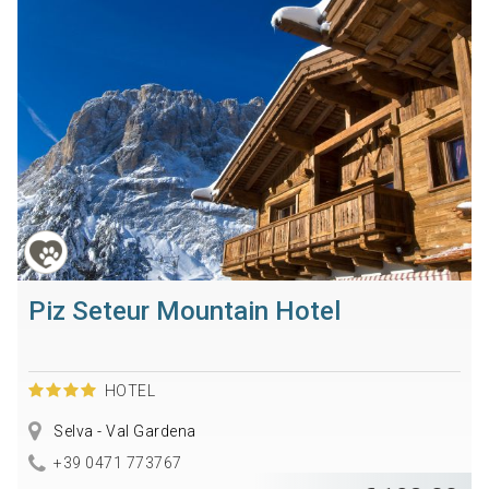
Piz Seteur Mountain Hotel
HOTEL
Selva - Val Gardena
+39 0471 773767