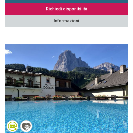
Richiedi disponibilità
Informazioni