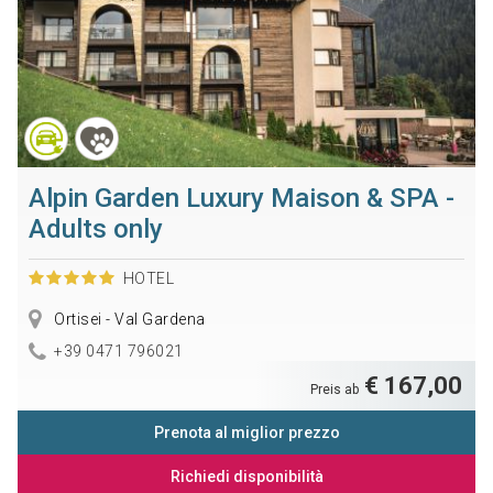
Alpin Garden Luxury Maison & SPA -
Adults only
HOTEL
Ortisei - Val Gardena
+39 0471 796021
€ 167,00
Preis ab
Prenota al miglior prezzo
Richiedi disponibilità