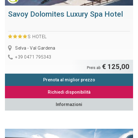
Savoy Dolomites Luxury Spa Hotel
S
HOTEL
Selva - Val Gardena
+39 0471 795343
€ 125,00
Preis ab
Prenota al miglior prezzo
Richiedi disponibilità
Informazioni