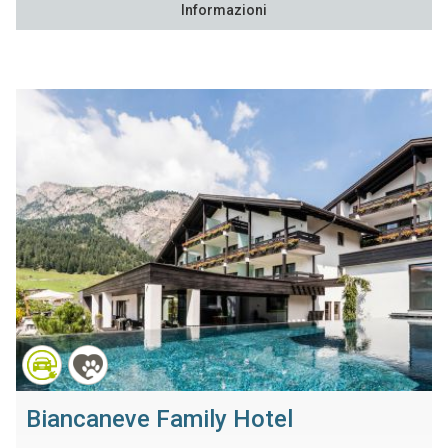
Informazioni
Biancaneve Family Hotel