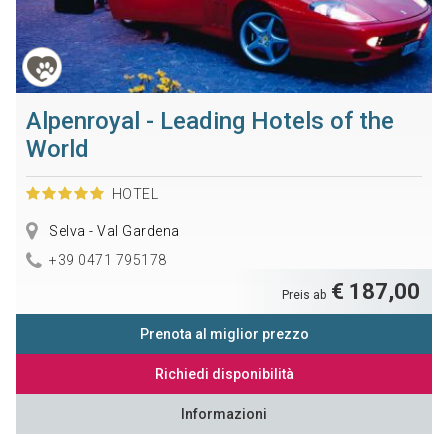
Alpenroyal - Leading Hotels of the
World
HOTEL
Selva - Val Gardena
+39 0471 795178
€ 187,00
Preis ab
Prenota al miglior prezzo
Richiedi disponibilità
Informazioni