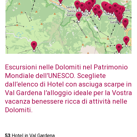
Escursioni nelle Dolomiti nel Patrimonio
Mondiale dell’UNESCO. Scegliete
dall’elenco di Hotel con asciuga scarpe in
Val Gardena l’alloggio ideale per la Vostra
vacanza benessere ricca di attività nelle
Dolomiti.
53
Hotel in Val Gardena