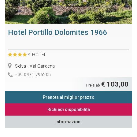
Hotel Portillo Dolomites 1966
S
HOTEL
Selva - Val Gardena
+39 0471 795205
€ 103,00
Preis ab
Prenota al miglior prezzo
Richiedi disponibilità
Informazioni