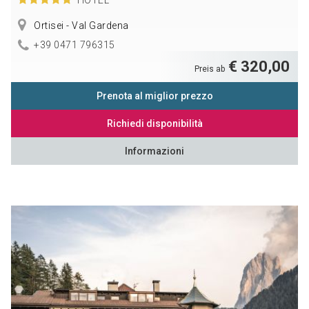
Ortisei - Val Gardena
+39 0471 796315
€ 320,00
Preis ab
Prenota al miglior prezzo
Richiedi disponibilità
Informazioni