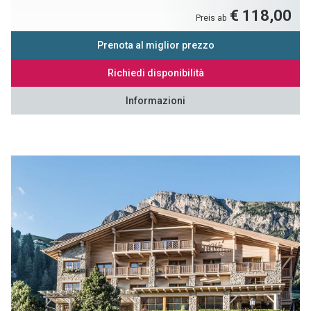
€ 118,00
Preis ab
Prenota al miglior prezzo
Richiedi disponibilità
Informazioni