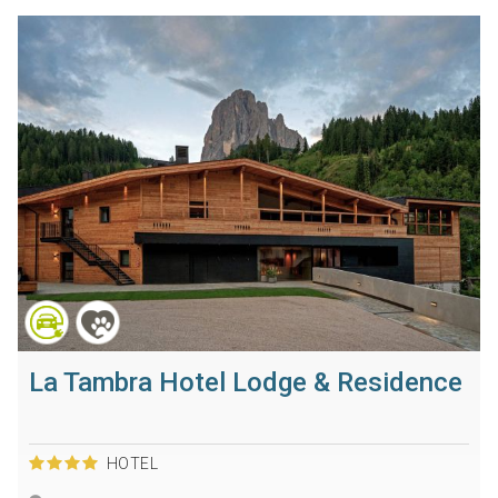
La Tambra Hotel Lodge & Residence
HOTEL