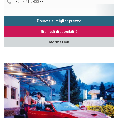
+39 0471 783333
Prenota al miglior prezzo
Richiedi disponibilità
Informazioni