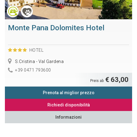
Monte Pana Dolomites Hotel
HOTEL
S.Cristina - Val Gardena
+39 0471 793600
€ 63,00
Preis ab
Prenota al miglior prezzo
Richiedi disponibilità
Informazioni