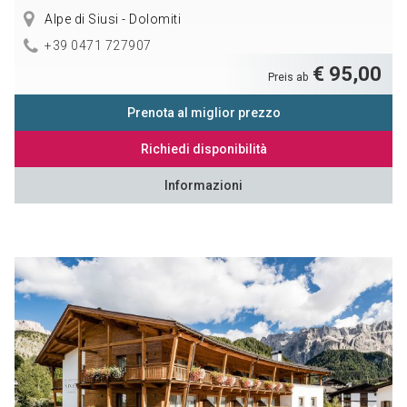
Alpe di Siusi - Dolomiti
+39 0471 727907
€ 95,00
Preis ab
Prenota al miglior prezzo
Richiedi disponibilità
Informazioni