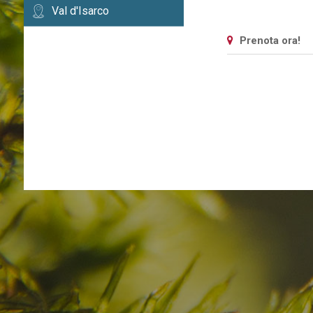
Val d'Isarco
Prenota ora!