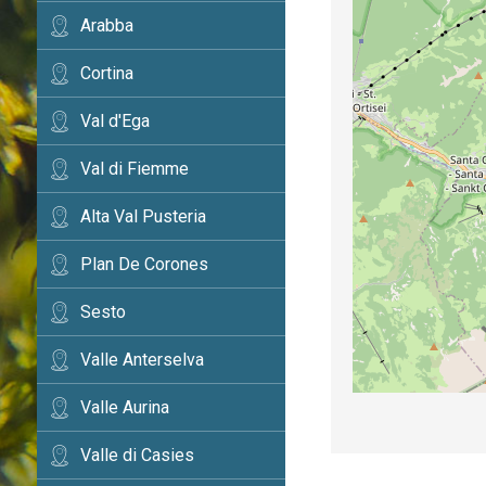
Arabba
Cortina
Val d'Ega
Val di Fiemme
Alta Val Pusteria
Plan De Corones
Sesto
Valle Anterselva
Valle Aurina
Valle di Casies