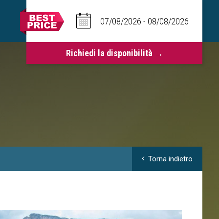
Torna indietro