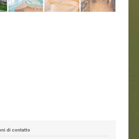
ni di contatto