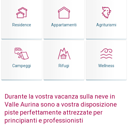
Residence
Appartamenti
Agriturismi
Campeggi
Rifugi
Wellness
Durante la vostra vacanza sulla neve in
Valle Aurina sono a vostra disposizione
piste perfettamente attrezzate per
principianti e professionisti