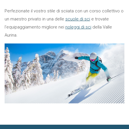
Perfezionate il vostro stile di sciiata con un corso collettivo o
un maestro privato in una delle
scuole di sci
e trovate
l'equipaggiamento migliore nei
noleggi di sci
della Valle
Aurina.